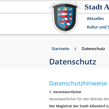
Stadt 
Aktuelles
Kultur und 
Startseite
Datenschutz
Datenschutz
Datenschutzhinweise
1. Verantwortlicher
Verantwortlicher für den Betrieb die
Der Magistrat der Stadt Allendorf 