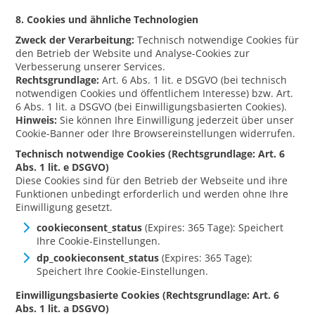
8. Cookies und ähnliche Technologien
Zweck der Verarbeitung:
Technisch notwendige Cookies für
den Betrieb der Website und Analyse-Cookies zur
Verbesserung unserer Services.
Rechtsgrundlage:
Art. 6 Abs. 1 lit. e DSGVO (bei technisch
notwendigen Cookies und öffentlichem Interesse) bzw. Art.
6 Abs. 1 lit. a DSGVO (bei Einwilligungsbasierten Cookies).
Hinweis:
Sie können Ihre Einwilligung jederzeit über unser
Cookie-Banner oder Ihre Browsereinstellungen widerrufen.
Technisch notwendige Cookies (Rechtsgrundlage: Art. 6
Abs. 1 lit. e DSGVO)
Diese Cookies sind für den Betrieb der Webseite und ihre
Funktionen unbedingt erforderlich und werden ohne Ihre
Einwilligung gesetzt.
cookieconsent_status
(Expires: 365 Tage): Speichert
Ihre Cookie-Einstellungen.
dp_cookieconsent_status
(Expires: 365 Tage):
Speichert Ihre Cookie-Einstellungen.
Einwilligungsbasierte Cookies (Rechtsgrundlage: Art. 6
Abs. 1 lit. a DSGVO)