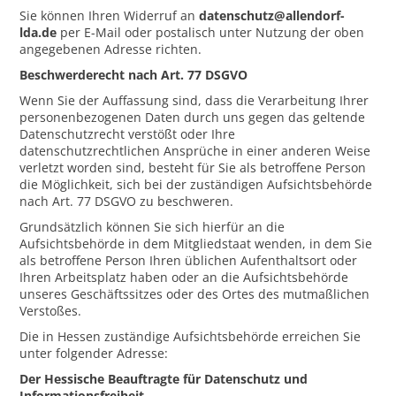
Sie können Ihren Widerruf an
datenschutz@allendorf-
lda.de
per E-Mail oder postalisch unter Nutzung der oben
angegebenen Adresse richten.
Beschwerderecht nach Art. 77 DSGVO
Wenn Sie der Auffassung sind, dass die Verarbeitung Ihrer
personenbezogenen Daten durch uns gegen das geltende
Datenschutzrecht verstößt oder Ihre
datenschutzrechtlichen Ansprüche in einer anderen Weise
verletzt worden sind, besteht für Sie als betroffene Person
die Möglichkeit, sich bei der zuständigen Aufsichtsbehörde
nach Art. 77 DSGVO zu beschweren.
Grundsätzlich können Sie sich hierfür an die
Aufsichtsbehörde in dem Mitgliedstaat wenden, in dem Sie
als betroffene Person Ihren üblichen Aufenthaltsort oder
Ihren Arbeitsplatz haben oder an die Aufsichtsbehörde
unseres Geschäftssitzes oder des Ortes des mutmaßlichen
Verstoßes.
Die in Hessen zuständige Aufsichtsbehörde erreichen Sie
unter folgender Adresse:
Der Hessische Beauftragte für Datenschutz und
Informationsfreiheit