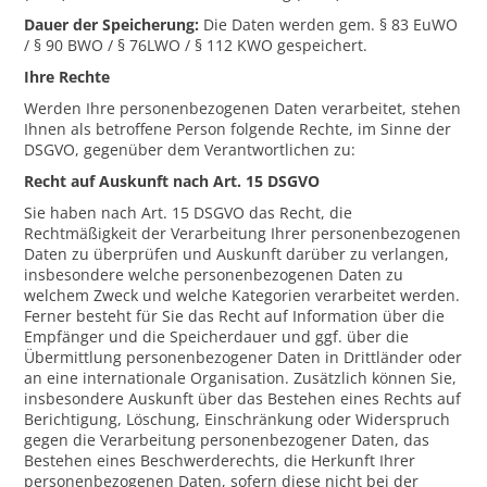
Dauer der Speicherung:
Die Daten werden gem. § 83 EuWO
/ § 90 BWO / § 76LWO / § 112 KWO gespeichert.
Ihre Rechte
Werden Ihre personenbezogenen Daten verarbeitet, stehen
Ihnen als betroffene Person folgende Rechte, im Sinne der
DSGVO, gegenüber dem Verantwortlichen zu:
Recht auf Auskunft nach Art. 15 DSGVO
Sie haben nach Art. 15 DSGVO das Recht, die
Rechtmäßigkeit der Verarbeitung Ihrer personenbezogenen
Daten zu überprüfen und Auskunft darüber zu verlangen,
insbesondere welche personenbezogenen Daten zu
welchem Zweck und welche Kategorien verarbeitet werden.
Ferner besteht für Sie das Recht auf Information über die
Empfänger und die Speicherdauer und ggf. über die
Übermittlung personenbezogener Daten in Drittländer oder
an eine internationale Organisation. Zusätzlich können Sie,
insbesondere Auskunft über das Bestehen eines Rechts auf
Berichtigung, Löschung, Einschränkung oder Widerspruch
gegen die Verarbeitung personenbezogener Daten, das
Bestehen eines Beschwerderechts, die Herkunft Ihrer
personenbezogenen Daten, sofern diese nicht bei der