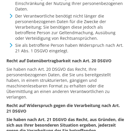
Einschränkung der Nutzung Ihrer personenbezogenen
Daten.
Der Verantwortliche benötigt nicht länger die
personenbezogenen Daten für die Zwecke der
Verarbeitung; Sie benötigen diese jedoch als
betroffene Person zur Geltendmachung, Ausübung
oder Verteidigung von Rechtsansprüchen.
Sie als betroffene Person haben Widerspruch nach Art.
21 Abs. 1 DSGVO eingelegt.
Recht auf Datenübertragbarkeit nach Art. 20 DSGVO
Sie haben nach Art. 20 DSGVO das Recht, Ihre
personenbezogenen Daten, die Sie uns bereitgestellt
haben, in einem strukturierten, gängigen und
maschinenlesebaren Format zu erhalten oder die
Übermittlung an einen anderen Verantwortlichen zu
verlangen.
Recht auf Widerspruch gegen die Verarbeitung nach Art.
21 DSGVO
Sie haben nach Art. 21 DSGVO das Recht, aus Gründen, die
sich aus Ihrer besonderen Situation ergeben, jederzeit
gegen die Verarbeitung der Sie betreffenden