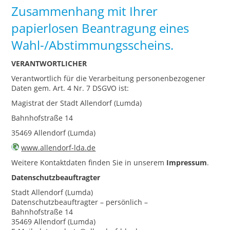
Zusammenhang mit Ihrer
papierlosen Beantragung eines
Wahl-/Abstimmungsscheins.
VERANTWORTLICHER
Verantwortlich für die Verarbeitung personenbezogener
Daten gem. Art. 4 Nr. 7 DSGVO ist:
Magistrat der Stadt Allendorf (Lumda)
Bahnhofstraße 14
35469 Allendorf (Lumda)
www.allendorf-lda.de
Weitere Kontaktdaten finden Sie in unserem
Impressum
.
Datenschutzbeauftragter
Stadt Allendorf (Lumda)
Datenschutzbeauftragter – persönlich –
Bahnhofstraße 14
35469 Allendorf (Lumda)