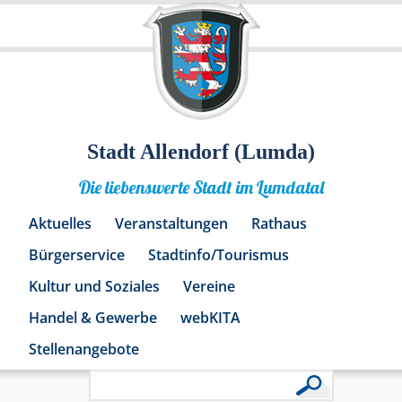
Stadt Allendorf (Lumda)
Die liebenswerte Stadt im Lumdatal
Aktuelles
Veranstaltungen
Rathaus
Bürgerservice
Stadtinfo/Tourismus
Kultur und Soziales
Vereine
Handel & Gewerbe
webKITA
Stellenangebote