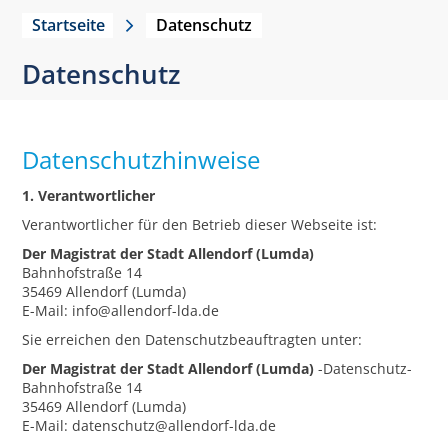
Startseite
Datenschutz
Datenschutz
Datenschutzhinweise
1. Verantwortlicher
Verantwortlicher für den Betrieb dieser Webseite ist:
Der Magistrat der Stadt Allendorf (Lumda)
Bahnhofstraße 14
35469 Allendorf (Lumda)
E-Mail: info@allendorf-lda.de
Sie erreichen den Datenschutzbeauftragten unter:
Der Magistrat der Stadt Allendorf (Lumda)
-Datenschutz-
Bahnhofstraße 14
35469 Allendorf (Lumda)
E-Mail: datenschutz@allendorf-lda.de