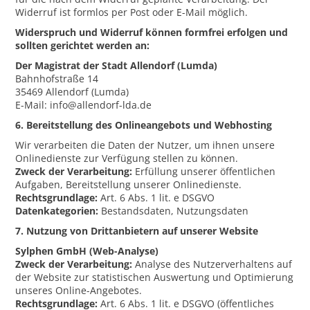
Widerruf ist formlos per Post oder E-Mail möglich.
Widerspruch und Widerruf können formfrei erfolgen und
sollten gerichtet werden an:
Der Magistrat der Stadt Allendorf (Lumda)
Bahnhofstraße 14
35469 Allendorf (Lumda)
E-Mail: info@allendorf-lda.de
6. Bereitstellung des Onlineangebots und Webhosting
Wir verarbeiten die Daten der Nutzer, um ihnen unsere
Onlinedienste zur Verfügung stellen zu können.
Zweck der Verarbeitung:
Erfüllung unserer öffentlichen
Aufgaben, Bereitstellung unserer Onlinedienste.
Rechtsgrundlage:
Art. 6 Abs. 1 lit. e DSGVO
Datenkategorien:
Bestandsdaten, Nutzungsdaten
7. Nutzung von Drittanbietern auf unserer Website
Sylphen GmbH (Web-Analyse)
Zweck der Verarbeitung:
Analyse des Nutzerverhaltens auf
der Website zur statistischen Auswertung und Optimierung
unseres Online-Angebotes.
Rechtsgrundlage:
Art. 6 Abs. 1 lit. e DSGVO (öffentliches