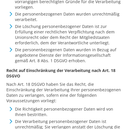
vorrangigen berechtigten Gründe für die Verarbeitung
vorliegen.
Die personenbezogenen Daten wurden unrechtmäßig
verarbeitet.
Die Löschung personenbezogener Daten ist zur
Erfüllung einer rechtlichen Verpflichtung nach dem
Unionsrecht oder dem Recht der Mitgliedstaaten
erforderlich, dem der Verantwortliche unterliegt.
Die personenbezogenen Daten wurden in Bezug auf
angebotene Dienste der Informationsgesellschaft
gemäß Art. 8 Abs. 1 DSGVO erhoben.
Recht auf Einschränkung der Verarbeitung nach Art. 18
DSGVO
Nach Art. 18 DSGVO haben Sie das Recht, die
Einschränkung der Verarbeitung Ihrer personenbezogenen
Daten zu verlangen, sofern eine der folgenden
Voraussetzungen vorliegt:
Die Richtigkeit personenbezogener Daten wird von
Ihnen bestritten.
Die Verarbeitung personenbezogener Daten ist
unrechtmäßig; Sie verlangen anstatt der Löschung die