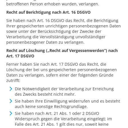
betroffenen Person erhoben wurden, verlangen.
Recht auf Berichtigung nach Art. 16 DSGVO
Sie haben nach Art. 16 DSGVO das Recht, die Berichtigung
Ihrer gespeicherten unrichtigen personenbezogenen Daten
sowie unter der Berücksichtigung der Zwecke der
Verarbeitung die Vervollständigung unvollständiger
personenbezogener Daten zu verlangen.
Recht auf Löschung („Recht auf Vergessenwerden“) nach
Art. 17 DSGVO
Ferner haben Sie nach Art. 17 DSGVO das Recht, die
Löschung der bei uns gespeicherten personenbezogenen
Daten zu verlangen, sofern einer der folgenden Gründe
zutrifft:
Die Notwendigkeit der Verarbeitung zur Erreichung
des Zwecks besteht nicht mehr.
Sie haben Ihre Einwilligung widerrufen und es besteht
auch keine sonstige Rechtsgrundlage.
Sie haben nach Art. 21 Abs. 1 oder 2 DSGVO
Widerspruch gegen die Verarbeitung eingelegt; im
Falle des Art. 21 Abs. 1 gilt dies nur, soweit keine