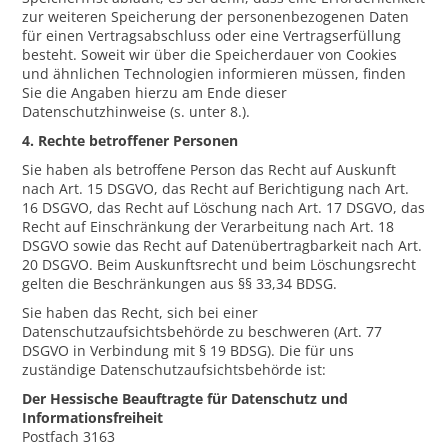
zur weiteren Speicherung der personenbezogenen Daten
für einen Vertragsabschluss oder eine Vertragserfüllung
besteht. Soweit wir über die Speicherdauer von Cookies
und ähnlichen Technologien informieren müssen, finden
Sie die Angaben hierzu am Ende dieser
Datenschutzhinweise (s. unter 8.).
4. Rechte betroffener Personen
Sie haben als betroffene Person das Recht auf Auskunft
nach Art. 15 DSGVO, das Recht auf Berichtigung nach Art.
16 DSGVO, das Recht auf Löschung nach Art. 17 DSGVO, das
Recht auf Einschränkung der Verarbeitung nach Art. 18
DSGVO sowie das Recht auf Datenübertragbarkeit nach Art.
20 DSGVO. Beim Auskunftsrecht und beim Löschungsrecht
gelten die Beschränkungen aus §§ 33,34 BDSG.
Sie haben das Recht, sich bei einer
Datenschutzaufsichtsbehörde zu beschweren (Art. 77
DSGVO in Verbindung mit § 19 BDSG). Die für uns
zuständige Datenschutzaufsichtsbehörde ist:
Der Hessische Beauftragte für Datenschutz und
Informationsfreiheit
Postfach 3163