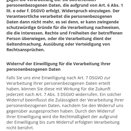
personenbezogenen Daten, die aufgrund von Art. 6 Abs. 1
lit. e oder f. DSGVO erfolgt, Widerspruch einzulegen. Der
Verantwortliche verarbeitet die personenbezogenen
Daten dann nicht mehr, es sei denn, er kann zwingende
schutzwürdige Gründe für die Verarbeitung nachweisen,
die die Interessen, Rechte und Freiheiten der betroffenen
Person überwiegen, oder die Verarbeitung dient der
Geltendmachung, Ausübung oder Verteidigung von
Rechtsansprüchen.
Widerruf der Einwilligung für die Verarbeitung Ihrer
personenbezogenen Daten
Falls Sie uns eine Einwilligung nach Art. 7 DSGVO zur
Verarbeitung Ihrer personenbezogenen Daten erteilt
haben, können Sie diese mit Wirkung für die Zukunft
jederzeit nach Art. 7 Abs. 3 DSGVO widerrufen. Ein solcher
Widerruf beeinflusst die Zulässigkeit der Verarbeitung Ihrer
personenbezogenen Daten, nachdem Sie den Widerruf uns
gegenüber ausgesprochen haben. Durch den Widerruf
Ihrer Einwilligung wird die Rechtmäßigkeit der aufgrund
der Einwilligung bis zum Widerruf erfolgten Verarbeitung
nicht berührt.