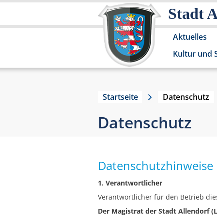
Stadt 
Aktuelles
Kultur und 
Startseite
Datenschutz
Datenschutz
Datenschutzhinweise
1. Verantwortlicher
Verantwortlicher für den Betrieb die
Der Magistrat der Stadt Allendorf 