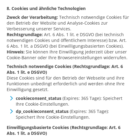
8. Cookies und ähnliche Technologien
Zweck der Verarbeitung:
Technisch notwendige Cookies für
den Betrieb der Website und Analyse-Cookies zur
Verbesserung unserer Services.
Rechtsgrundlage:
Art. 6 Abs. 1 lit. e DSGVO (bei technisch
notwendigen Cookies und öffentlichem Interesse) bzw. Art.
6 Abs. 1 lit. a DSGVO (bei Einwilligungsbasierten Cookies).
Hinweis:
Sie können Ihre Einwilligung jederzeit über unser
Cookie-Banner oder Ihre Browsereinstellungen widerrufen.
Technisch notwendige Cookies (Rechtsgrundlage: Art. 6
Abs. 1 lit. e DSGVO)
Diese Cookies sind für den Betrieb der Webseite und ihre
Funktionen unbedingt erforderlich und werden ohne Ihre
Einwilligung gesetzt.
cookieconsent_status
(Expires: 365 Tage): Speichert
Ihre Cookie-Einstellungen.
dp_cookieconsent_status
(Expires: 365 Tage):
Speichert Ihre Cookie-Einstellungen.
Einwilligungsbasierte Cookies (Rechtsgrundlage: Art. 6
Abs. 1 lit. a DSGVO)