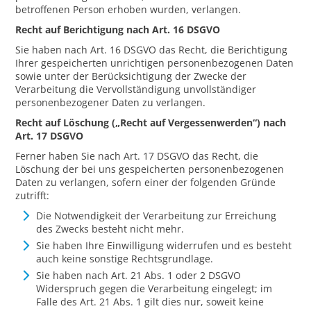
betroffenen Person erhoben wurden, verlangen.
Recht auf Berichtigung nach Art. 16 DSGVO
Sie haben nach Art. 16 DSGVO das Recht, die Berichtigung
Ihrer gespeicherten unrichtigen personenbezogenen Daten
sowie unter der Berücksichtigung der Zwecke der
Verarbeitung die Vervollständigung unvollständiger
personenbezogener Daten zu verlangen.
Recht auf Löschung („Recht auf Vergessenwerden“) nach
Art. 17 DSGVO
Ferner haben Sie nach Art. 17 DSGVO das Recht, die
Löschung der bei uns gespeicherten personenbezogenen
Daten zu verlangen, sofern einer der folgenden Gründe
zutrifft:
Die Notwendigkeit der Verarbeitung zur Erreichung
des Zwecks besteht nicht mehr.
Sie haben Ihre Einwilligung widerrufen und es besteht
auch keine sonstige Rechtsgrundlage.
Sie haben nach Art. 21 Abs. 1 oder 2 DSGVO
Widerspruch gegen die Verarbeitung eingelegt; im
Falle des Art. 21 Abs. 1 gilt dies nur, soweit keine