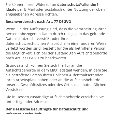
Sie können Ihren Widerruf an
datenschutz@allendorf-
lda.de
per E-Mail oder postalisch unter Nutzung der oben
angegebenen Adresse richten.
Beschwerderecht nach Art. 77 DSGVO
Wenn Sie der Auffassung sind, dass die Verarbeitung Ihrer
personenbezogenen Daten durch uns gegen das geltende
Datenschutzrecht verstößt oder Ihre
datenschutzrechtlichen Ansprüche in einer anderen Weise
verletzt worden sind, besteht für Sie als betroffene Person
die Möglichkeit, sich bei der zuständigen Aufsichtsbehörde
nach Art. 77 DSGVO zu beschweren.
Grundsätzlich können Sie sich hierfür an die
Aufsichtsbehörde in dem Mitgliedstaat wenden, in dem Sie
als betroffene Person Ihren üblichen Aufenthaltsort oder
Ihren Arbeitsplatz haben oder an die Aufsichtsbehörde
unseres Geschäftssitzes oder des Ortes des mutmaßlichen
Verstoßes.
Die in Hessen zuständige Aufsichtsbehörde erreichen Sie
unter folgender Adresse:
Der Hessische Beauftragte für Datenschutz und
Informationsfreiheit