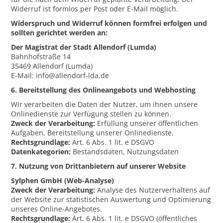
Widerruf ist formlos per Post oder E-Mail möglich.
Widerspruch und Widerruf können formfrei erfolgen und
sollten gerichtet werden an:
Der Magistrat der Stadt Allendorf (Lumda)
Bahnhofstraße 14
35469 Allendorf (Lumda)
E-Mail: info@allendorf-lda.de
6. Bereitstellung des Onlineangebots und Webhosting
Wir verarbeiten die Daten der Nutzer, um ihnen unsere
Onlinedienste zur Verfügung stellen zu können.
Zweck der Verarbeitung:
Erfüllung unserer öffentlichen
Aufgaben, Bereitstellung unserer Onlinedienste.
Rechtsgrundlage:
Art. 6 Abs. 1 lit. e DSGVO
Datenkategorien:
Bestandsdaten, Nutzungsdaten
7. Nutzung von Drittanbietern auf unserer Website
Sylphen GmbH (Web-Analyse)
Zweck der Verarbeitung:
Analyse des Nutzerverhaltens auf
der Website zur statistischen Auswertung und Optimierung
unseres Online-Angebotes.
Rechtsgrundlage:
Art. 6 Abs. 1 lit. e DSGVO (öffentliches