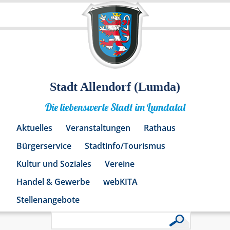
Stadt Allendorf (Lumda)
Die liebenswerte Stadt im Lumdatal
Aktuelles
Veranstaltungen
Rathaus
Bürgerservice
Stadtinfo/Tourismus
Kultur und Soziales
Vereine
Handel & Gewerbe
webKITA
Stellenangebote