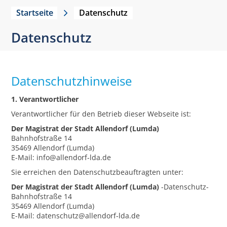
Startseite
Datenschutz
Datenschutz
Datenschutzhinweise
1. Verantwortlicher
Verantwortlicher für den Betrieb dieser Webseite ist:
Der Magistrat der Stadt Allendorf (Lumda)
Bahnhofstraße 14
35469 Allendorf (Lumda)
E-Mail: info@allendorf-lda.de
Sie erreichen den Datenschutzbeauftragten unter:
Der Magistrat der Stadt Allendorf (Lumda)
-Datenschutz-
Bahnhofstraße 14
35469 Allendorf (Lumda)
E-Mail: datenschutz@allendorf-lda.de