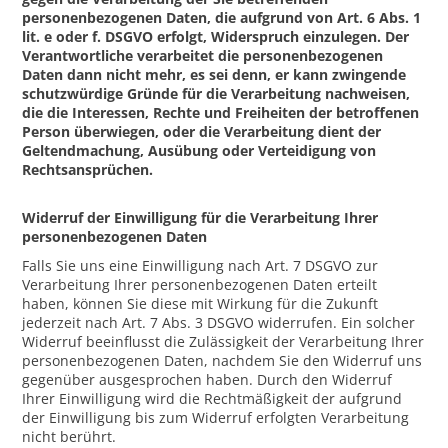
personenbezogenen Daten, die aufgrund von Art. 6 Abs. 1
lit. e oder f. DSGVO erfolgt, Widerspruch einzulegen. Der
Verantwortliche verarbeitet die personenbezogenen
Daten dann nicht mehr, es sei denn, er kann zwingende
schutzwürdige Gründe für die Verarbeitung nachweisen,
die die Interessen, Rechte und Freiheiten der betroffenen
Person überwiegen, oder die Verarbeitung dient der
Geltendmachung, Ausübung oder Verteidigung von
Rechtsansprüchen.
Widerruf der Einwilligung für die Verarbeitung Ihrer
personenbezogenen Daten
Falls Sie uns eine Einwilligung nach Art. 7 DSGVO zur
Verarbeitung Ihrer personenbezogenen Daten erteilt
haben, können Sie diese mit Wirkung für die Zukunft
jederzeit nach Art. 7 Abs. 3 DSGVO widerrufen. Ein solcher
Widerruf beeinflusst die Zulässigkeit der Verarbeitung Ihrer
personenbezogenen Daten, nachdem Sie den Widerruf uns
gegenüber ausgesprochen haben. Durch den Widerruf
Ihrer Einwilligung wird die Rechtmäßigkeit der aufgrund
der Einwilligung bis zum Widerruf erfolgten Verarbeitung
nicht berührt.