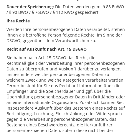
Dauer der Speicherung:
Die Daten werden gem. § 83 EuWO
/ § 90 BWO / § 76LWO / § 112 KWO gespeichert.
Ihre Rechte
Werden Ihre personenbezogenen Daten verarbeitet, stehen
Ihnen als betroffene Person folgende Rechte, im Sinne der
DSGVO, gegenüber dem Verantwortlichen zu:
Recht auf Auskunft nach Art. 15 DSGVO
Sie haben nach Art. 15 DSGVO das Recht, die
Rechtmäßigkeit der Verarbeitung Ihrer personenbezogenen
Daten zu überprüfen und Auskunft darüber zu verlangen,
insbesondere welche personenbezogenen Daten zu
welchem Zweck und welche Kategorien verarbeitet werden.
Ferner besteht für Sie das Recht auf Information über die
Empfänger und die Speicherdauer und ggf. über die
Übermittlung personenbezogener Daten in Drittländer oder
an eine internationale Organisation. Zusätzlich können Sie,
insbesondere Auskunft über das Bestehen eines Rechts auf
Berichtigung, Löschung, Einschränkung oder Widerspruch
gegen die Verarbeitung personenbezogener Daten, das
Bestehen eines Beschwerderechts, die Herkunft Ihrer
personenbezogenen Daten, sofern diese nicht bei der