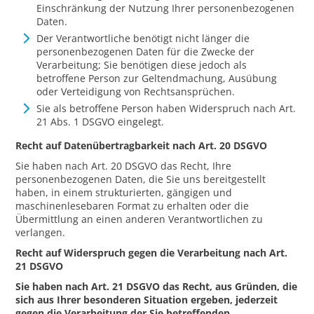
Einschränkung der Nutzung Ihrer personenbezogenen
Daten.
Der Verantwortliche benötigt nicht länger die
personenbezogenen Daten für die Zwecke der
Verarbeitung; Sie benötigen diese jedoch als
betroffene Person zur Geltendmachung, Ausübung
oder Verteidigung von Rechtsansprüchen.
Sie als betroffene Person haben Widerspruch nach Art.
21 Abs. 1 DSGVO eingelegt.
Recht auf Datenübertragbarkeit nach Art. 20 DSGVO
Sie haben nach Art. 20 DSGVO das Recht, Ihre
personenbezogenen Daten, die Sie uns bereitgestellt
haben, in einem strukturierten, gängigen und
maschinenlesebaren Format zu erhalten oder die
Übermittlung an einen anderen Verantwortlichen zu
verlangen.
Recht auf Widerspruch gegen die Verarbeitung nach Art.
21 DSGVO
Sie haben nach Art. 21 DSGVO das Recht, aus Gründen, die
sich aus Ihrer besonderen Situation ergeben, jederzeit
gegen die Verarbeitung der Sie betreffenden