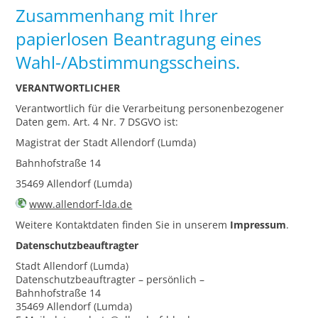
Zusammenhang mit Ihrer
papierlosen Beantragung eines
Wahl-/Abstimmungsscheins.
VERANTWORTLICHER
Verantwortlich für die Verarbeitung personenbezogener
Daten gem. Art. 4 Nr. 7 DSGVO ist:
Magistrat der Stadt Allendorf (Lumda)
Bahnhofstraße 14
35469 Allendorf (Lumda)
www.allendorf-lda.de
Weitere Kontaktdaten finden Sie in unserem
Impressum
.
Datenschutzbeauftragter
Stadt Allendorf (Lumda)
Datenschutzbeauftragter – persönlich –
Bahnhofstraße 14
35469 Allendorf (Lumda)