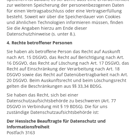
zur weiteren Speicherung der personenbezogenen Daten
für einen Vertragsabschluss oder eine Vertragserfüllung
besteht. Soweit wir über die Speicherdauer von Cookies
und ähnlichen Technologien informieren müssen, finden
Sie die Angaben hierzu am Ende dieser
Datenschutzhinweise (s. unter 8.).
4. Rechte betroffener Personen
Sie haben als betroffene Person das Recht auf Auskunft
nach Art. 15 DSGVO, das Recht auf Berichtigung nach Art.
16 DSGVO, das Recht auf Löschung nach Art. 17 DSGVO, das
Recht auf Einschränkung der Verarbeitung nach Art. 18
DSGVO sowie das Recht auf Datenübertragbarkeit nach Art.
20 DSGVO. Beim Auskunftsrecht und beim Löschungsrecht
gelten die Beschränkungen aus §§ 33,34 BDSG.
Sie haben das Recht, sich bei einer
Datenschutzaufsichtsbehörde zu beschweren (Art. 77
DSGVO in Verbindung mit § 19 BDSG). Die für uns
zuständige Datenschutzaufsichtsbehörde ist:
Der Hessische Beauftragte für Datenschutz und
Informationsfreiheit
Postfach 3163