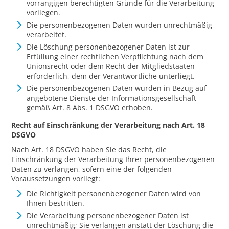
vorrangigen berechtigten Gründe für die Verarbeitung
vorliegen.
Die personenbezogenen Daten wurden unrechtmäßig
verarbeitet.
Die Löschung personenbezogener Daten ist zur
Erfüllung einer rechtlichen Verpflichtung nach dem
Unionsrecht oder dem Recht der Mitgliedstaaten
erforderlich, dem der Verantwortliche unterliegt.
Die personenbezogenen Daten wurden in Bezug auf
angebotene Dienste der Informationsgesellschaft
gemäß Art. 8 Abs. 1 DSGVO erhoben.
Recht auf Einschränkung der Verarbeitung nach Art. 18
DSGVO
Nach Art. 18 DSGVO haben Sie das Recht, die
Einschränkung der Verarbeitung Ihrer personenbezogenen
Daten zu verlangen, sofern eine der folgenden
Voraussetzungen vorliegt:
Die Richtigkeit personenbezogener Daten wird von
Ihnen bestritten.
Die Verarbeitung personenbezogener Daten ist
unrechtmäßig; Sie verlangen anstatt der Löschung die