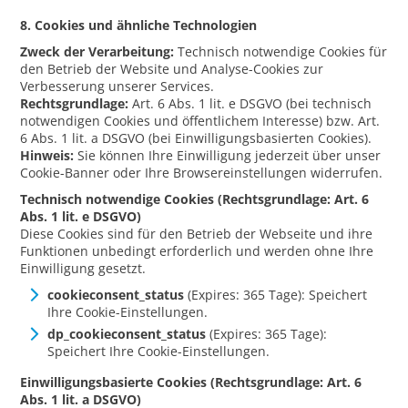
8. Cookies und ähnliche Technologien
Zweck der Verarbeitung:
Technisch notwendige Cookies für
den Betrieb der Website und Analyse-Cookies zur
Verbesserung unserer Services.
Rechtsgrundlage:
Art. 6 Abs. 1 lit. e DSGVO (bei technisch
notwendigen Cookies und öffentlichem Interesse) bzw. Art.
6 Abs. 1 lit. a DSGVO (bei Einwilligungsbasierten Cookies).
Hinweis:
Sie können Ihre Einwilligung jederzeit über unser
Cookie-Banner oder Ihre Browsereinstellungen widerrufen.
Technisch notwendige Cookies (Rechtsgrundlage: Art. 6
Abs. 1 lit. e DSGVO)
Diese Cookies sind für den Betrieb der Webseite und ihre
Funktionen unbedingt erforderlich und werden ohne Ihre
Einwilligung gesetzt.
cookieconsent_status
(Expires: 365 Tage): Speichert
Ihre Cookie-Einstellungen.
dp_cookieconsent_status
(Expires: 365 Tage):
Speichert Ihre Cookie-Einstellungen.
Einwilligungsbasierte Cookies (Rechtsgrundlage: Art. 6
Abs. 1 lit. a DSGVO)