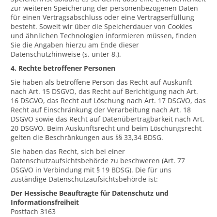
zur weiteren Speicherung der personenbezogenen Daten
für einen Vertragsabschluss oder eine Vertragserfüllung
besteht. Soweit wir über die Speicherdauer von Cookies
und ähnlichen Technologien informieren müssen, finden
Sie die Angaben hierzu am Ende dieser
Datenschutzhinweise (s. unter 8.).
4. Rechte betroffener Personen
Sie haben als betroffene Person das Recht auf Auskunft
nach Art. 15 DSGVO, das Recht auf Berichtigung nach Art.
16 DSGVO, das Recht auf Löschung nach Art. 17 DSGVO, das
Recht auf Einschränkung der Verarbeitung nach Art. 18
DSGVO sowie das Recht auf Datenübertragbarkeit nach Art.
20 DSGVO. Beim Auskunftsrecht und beim Löschungsrecht
gelten die Beschränkungen aus §§ 33,34 BDSG.
Sie haben das Recht, sich bei einer
Datenschutzaufsichtsbehörde zu beschweren (Art. 77
DSGVO in Verbindung mit § 19 BDSG). Die für uns
zuständige Datenschutzaufsichtsbehörde ist:
Der Hessische Beauftragte für Datenschutz und
Informationsfreiheit
Postfach 3163