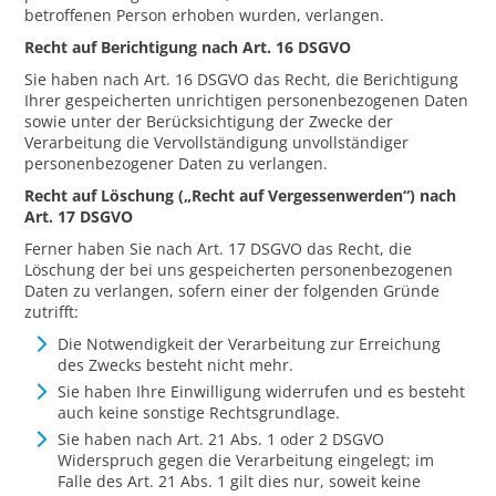
betroffenen Person erhoben wurden, verlangen.
Recht auf Berichtigung nach Art. 16 DSGVO
Sie haben nach Art. 16 DSGVO das Recht, die Berichtigung
Ihrer gespeicherten unrichtigen personenbezogenen Daten
sowie unter der Berücksichtigung der Zwecke der
Verarbeitung die Vervollständigung unvollständiger
personenbezogener Daten zu verlangen.
Recht auf Löschung („Recht auf Vergessenwerden“) nach
Art. 17 DSGVO
Ferner haben Sie nach Art. 17 DSGVO das Recht, die
Löschung der bei uns gespeicherten personenbezogenen
Daten zu verlangen, sofern einer der folgenden Gründe
zutrifft:
Die Notwendigkeit der Verarbeitung zur Erreichung
des Zwecks besteht nicht mehr.
Sie haben Ihre Einwilligung widerrufen und es besteht
auch keine sonstige Rechtsgrundlage.
Sie haben nach Art. 21 Abs. 1 oder 2 DSGVO
Widerspruch gegen die Verarbeitung eingelegt; im
Falle des Art. 21 Abs. 1 gilt dies nur, soweit keine