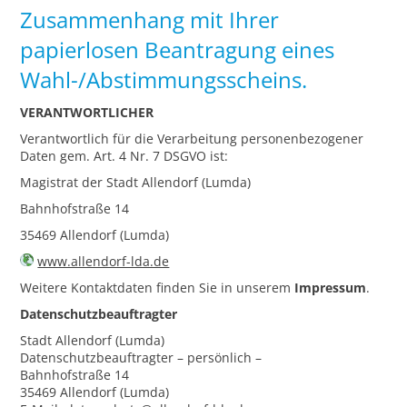
Zusammenhang mit Ihrer
papierlosen Beantragung eines
Wahl-/Abstimmungsscheins.
VERANTWORTLICHER
Verantwortlich für die Verarbeitung personenbezogener
Daten gem. Art. 4 Nr. 7 DSGVO ist:
Magistrat der Stadt Allendorf (Lumda)
Bahnhofstraße 14
35469 Allendorf (Lumda)
www.allendorf-lda.de
Weitere Kontaktdaten finden Sie in unserem
Impressum
.
Datenschutzbeauftragter
Stadt Allendorf (Lumda)
Datenschutzbeauftragter – persönlich –
Bahnhofstraße 14
35469 Allendorf (Lumda)