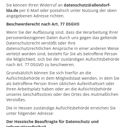
Sie können Ihren Widerruf an
datenschutz@allendorf-
lda.de
per E-Mail oder postalisch unter Nutzung der oben
angegebenen Adresse richten.
Beschwerderecht nach Art. 77 DSGVO
Wenn Sie der Auffassung sind, dass die Verarbeitung Ihrer
personenbezogenen Daten durch uns gegen das geltende
Datenschutzrecht verstößt oder Ihre
datenschutzrechtlichen Ansprüche in einer anderen Weise
verletzt worden sind, besteht für Sie als betroffene Person
die Möglichkeit, sich bei der zuständigen Aufsichtsbehörde
nach Art. 77 DSGVO zu beschweren.
Grundsätzlich können Sie sich hierfür an die
Aufsichtsbehörde in dem Mitgliedstaat wenden, in dem Sie
als betroffene Person Ihren üblichen Aufenthaltsort oder
Ihren Arbeitsplatz haben oder an die Aufsichtsbehörde
unseres Geschäftssitzes oder des Ortes des mutmaßlichen
Verstoßes.
Die in Hessen zuständige Aufsichtsbehörde erreichen Sie
unter folgender Adresse:
Der Hessische Beauftragte für Datenschutz und
Informationsfreiheit