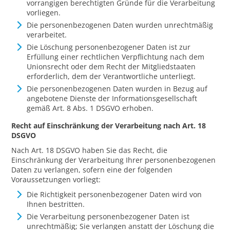
vorrangigen berechtigten Gründe für die Verarbeitung
vorliegen.
Die personenbezogenen Daten wurden unrechtmäßig
verarbeitet.
Die Löschung personenbezogener Daten ist zur
Erfüllung einer rechtlichen Verpflichtung nach dem
Unionsrecht oder dem Recht der Mitgliedstaaten
erforderlich, dem der Verantwortliche unterliegt.
Die personenbezogenen Daten wurden in Bezug auf
angebotene Dienste der Informationsgesellschaft
gemäß Art. 8 Abs. 1 DSGVO erhoben.
Recht auf Einschränkung der Verarbeitung nach Art. 18
DSGVO
Nach Art. 18 DSGVO haben Sie das Recht, die
Einschränkung der Verarbeitung Ihrer personenbezogenen
Daten zu verlangen, sofern eine der folgenden
Voraussetzungen vorliegt:
Die Richtigkeit personenbezogener Daten wird von
Ihnen bestritten.
Die Verarbeitung personenbezogener Daten ist
unrechtmäßig; Sie verlangen anstatt der Löschung die