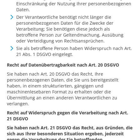
Einschränkung der Nutzung Ihrer personenbezogenen
Daten.
Der Verantwortliche benötigt nicht länger die
personenbezogenen Daten für die Zwecke der
Verarbeitung; Sie benötigen diese jedoch als
betroffene Person zur Geltendmachung, Ausübung
oder Verteidigung von Rechtsansprüchen.
Sie als betroffene Person haben Widerspruch nach Art.
21 Abs. 1 DSGVO eingelegt.
Recht auf Datenübertragbarkeit nach Art. 20 DSGVO
Sie haben nach Art. 20 DSGVO das Recht, Ihre
personenbezogenen Daten, die Sie uns bereitgestellt
haben, in einem strukturierten, gängigen und
maschinenlesebaren Format zu erhalten oder die
Übermittlung an einen anderen Verantwortlichen zu
verlangen.
Recht auf Widerspruch gegen die Verarbeitung nach Art.
21 DSGVO
Sie haben nach Art. 21 DSGVO das Recht, aus Gründen, die
sich aus Ihrer besonderen Situation ergeben, jederzeit
gegen die Verarbeitung der Sie betreffenden