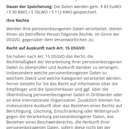
Dauer der Speicherung:
Die Daten werden gem. § 83 EuWO
/ § 90 BWO / § 76LWO / § 112 KWO gespeichert.
Ihre Rechte
Werden Ihre personenbezogenen Daten verarbeitet, stehen
Ihnen als betroffene Person folgende Rechte, im Sinne der
DSGVO, gegenüber dem Verantwortlichen zu:
Recht auf Auskunft nach Art. 15 DSGVO
Sie haben nach Art. 15 DSGVO das Recht, die
Rechtmäßigkeit der Verarbeitung Ihrer personenbezogenen
Daten zu überprüfen und Auskunft darüber zu verlangen,
insbesondere welche personenbezogenen Daten zu
welchem Zweck und welche Kategorien verarbeitet werden.
Ferner besteht für Sie das Recht auf Information über die
Empfänger und die Speicherdauer und ggf. über die
Übermittlung personenbezogener Daten in Drittländer oder
an eine internationale Organisation. Zusätzlich können Sie,
insbesondere Auskunft über das Bestehen eines Rechts auf
Berichtigung, Löschung, Einschränkung oder Widerspruch
gegen die Verarbeitung personenbezogener Daten, das
Bestehen eines Beschwerderechts, die Herkunft Ihrer
personenbezogenen Daten, sofern diese nicht bei der