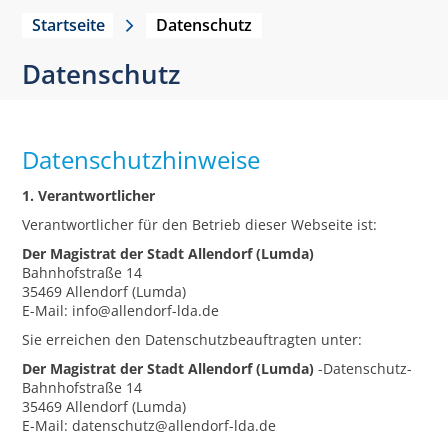
Startseite
Datenschutz
Datenschutz
Datenschutzhinweise
1. Verantwortlicher
Verantwortlicher für den Betrieb dieser Webseite ist:
Der Magistrat der Stadt Allendorf (Lumda)
Bahnhofstraße 14
35469 Allendorf (Lumda)
E-Mail: info@allendorf-lda.de
Sie erreichen den Datenschutzbeauftragten unter:
Der Magistrat der Stadt Allendorf (Lumda)
-Datenschutz-
Bahnhofstraße 14
35469 Allendorf (Lumda)
E-Mail: datenschutz@allendorf-lda.de