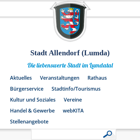
Stadt Allendorf (Lumda)
Die liebenswerte Stadt im Lumdatal
Aktuelles
Veranstaltungen
Rathaus
Bürgerservice
Stadtinfo/Tourismus
Kultur und Soziales
Vereine
Handel & Gewerbe
webKITA
Stellenangebote