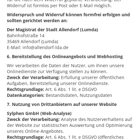
Widerruf ist formlos per Post oder E-Mail möglich.
Widerspruch und Widerruf können formfrei erfolgen und
sollten gerichtet werden an:
Der Magistrat der Stadt Allendorf (Lumda)
Bahnhofstraße 14
35469 Allendorf (Lumda)
E-Mail: info@allendorf-lda.de
6. Bereitstellung des Onlineangebots und Webhosting
Wir verarbeiten die Daten der Nutzer, um ihnen unsere
Onlinedienste zur Verfügung stellen zu können.
Zweck der Verarbeitung:
Erfüllung unserer öffentlichen
Aufgaben, Bereitstellung unserer Onlinedienste.
Rechtsgrundlage:
Art. 6 Abs. 1 lit. e DSGVO
Datenkategorien:
Bestandsdaten, Nutzungsdaten
7. Nutzung von Drittanbietern auf unserer Website
Sylphen GmbH (Web-Analyse)
Zweck der Verarbeitung:
Analyse des Nutzerverhaltens auf
der Website zur statistischen Auswertung und Optimierung
unseres Online-Angebotes.
Rechtsgrundlage:
Art. 6 Abs. 1 lit. e DSGVO (öffentliches