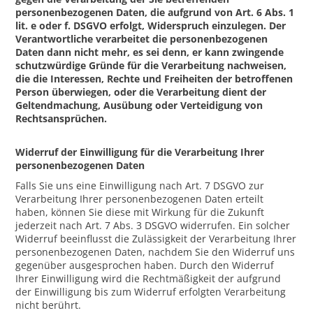
personenbezogenen Daten, die aufgrund von Art. 6 Abs. 1
lit. e oder f. DSGVO erfolgt, Widerspruch einzulegen. Der
Verantwortliche verarbeitet die personenbezogenen
Daten dann nicht mehr, es sei denn, er kann zwingende
schutzwürdige Gründe für die Verarbeitung nachweisen,
die die Interessen, Rechte und Freiheiten der betroffenen
Person überwiegen, oder die Verarbeitung dient der
Geltendmachung, Ausübung oder Verteidigung von
Rechtsansprüchen.
Widerruf der Einwilligung für die Verarbeitung Ihrer
personenbezogenen Daten
Falls Sie uns eine Einwilligung nach Art. 7 DSGVO zur
Verarbeitung Ihrer personenbezogenen Daten erteilt
haben, können Sie diese mit Wirkung für die Zukunft
jederzeit nach Art. 7 Abs. 3 DSGVO widerrufen. Ein solcher
Widerruf beeinflusst die Zulässigkeit der Verarbeitung Ihrer
personenbezogenen Daten, nachdem Sie den Widerruf uns
gegenüber ausgesprochen haben. Durch den Widerruf
Ihrer Einwilligung wird die Rechtmäßigkeit der aufgrund
der Einwilligung bis zum Widerruf erfolgten Verarbeitung
nicht berührt.