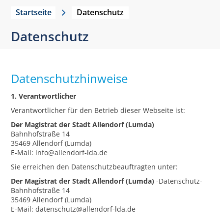
Startseite
Datenschutz
Datenschutz
Datenschutzhinweise
1. Verantwortlicher
Verantwortlicher für den Betrieb dieser Webseite ist:
Der Magistrat der Stadt Allendorf (Lumda)
Bahnhofstraße 14
35469 Allendorf (Lumda)
E-Mail: info@allendorf-lda.de
Sie erreichen den Datenschutzbeauftragten unter:
Der Magistrat der Stadt Allendorf (Lumda)
-Datenschutz-
Bahnhofstraße 14
35469 Allendorf (Lumda)
E-Mail: datenschutz@allendorf-lda.de