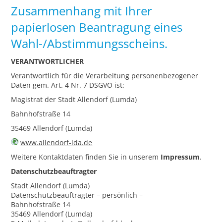
Zusammenhang mit Ihrer
papierlosen Beantragung eines
Wahl-/Abstimmungsscheins.
VERANTWORTLICHER
Verantwortlich für die Verarbeitung personenbezogener
Daten gem. Art. 4 Nr. 7 DSGVO ist:
Magistrat der Stadt Allendorf (Lumda)
Bahnhofstraße 14
35469 Allendorf (Lumda)
www.allendorf-lda.de
Weitere Kontaktdaten finden Sie in unserem
Impressum
.
Datenschutzbeauftragter
Stadt Allendorf (Lumda)
Datenschutzbeauftragter – persönlich –
Bahnhofstraße 14
35469 Allendorf (Lumda)