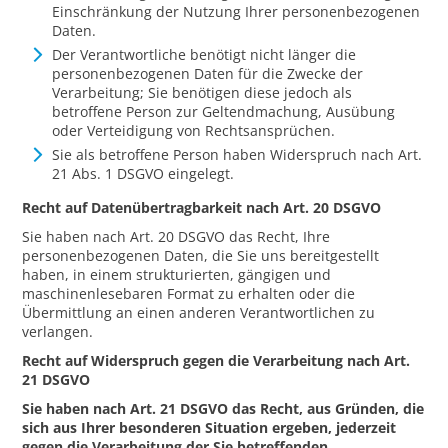
Einschränkung der Nutzung Ihrer personenbezogenen
Daten.
Der Verantwortliche benötigt nicht länger die
personenbezogenen Daten für die Zwecke der
Verarbeitung; Sie benötigen diese jedoch als
betroffene Person zur Geltendmachung, Ausübung
oder Verteidigung von Rechtsansprüchen.
Sie als betroffene Person haben Widerspruch nach Art.
21 Abs. 1 DSGVO eingelegt.
Recht auf Datenübertragbarkeit nach Art. 20 DSGVO
Sie haben nach Art. 20 DSGVO das Recht, Ihre
personenbezogenen Daten, die Sie uns bereitgestellt
haben, in einem strukturierten, gängigen und
maschinenlesebaren Format zu erhalten oder die
Übermittlung an einen anderen Verantwortlichen zu
verlangen.
Recht auf Widerspruch gegen die Verarbeitung nach Art.
21 DSGVO
Sie haben nach Art. 21 DSGVO das Recht, aus Gründen, die
sich aus Ihrer besonderen Situation ergeben, jederzeit
gegen die Verarbeitung der Sie betreffenden