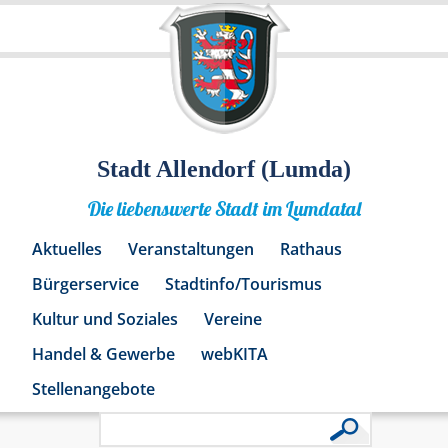
Stadt Allendorf (Lumda)
Die liebenswerte Stadt im Lumdatal
Aktuelles
Veranstaltungen
Rathaus
Bürgerservice
Stadtinfo/Tourismus
Kultur und Soziales
Vereine
Handel & Gewerbe
webKITA
Stellenangebote