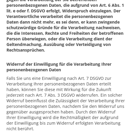
personenbezogenen Daten, die aufgrund von Art. 6 Abs. 1
lit. e oder f. DSGVO erfolgt, Widerspruch einzulegen. Der
Verantwortliche verarbeitet die personenbezogenen
Daten dann nicht mehr, es sei denn, er kann zwingende
schutzwürdige Gründe für die Verarbeitung nachweisen,
die die Interessen, Rechte und Freiheiten der betroffenen
Person überwiegen, oder die Verarbeitung dient der
Geltendmachung, Ausübung oder Verteidigung von
Rechtsansprüchen.
Widerruf der Einwilligung für die Verarbeitung Ihrer
personenbezogenen Daten
Falls Sie uns eine Einwilligung nach Art. 7 DSGVO zur
Verarbeitung Ihrer personenbezogenen Daten erteilt
haben, können Sie diese mit Wirkung für die Zukunft
jederzeit nach Art. 7 Abs. 3 DSGVO widerrufen. Ein solcher
Widerruf beeinflusst die Zulässigkeit der Verarbeitung Ihrer
personenbezogenen Daten, nachdem Sie den Widerruf uns
gegenüber ausgesprochen haben. Durch den Widerruf
Ihrer Einwilligung wird die Rechtmäßigkeit der aufgrund
der Einwilligung bis zum Widerruf erfolgten Verarbeitung
nicht berührt.