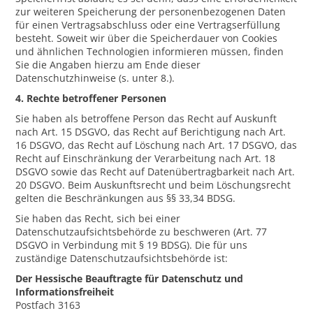
zur weiteren Speicherung der personenbezogenen Daten
für einen Vertragsabschluss oder eine Vertragserfüllung
besteht. Soweit wir über die Speicherdauer von Cookies
und ähnlichen Technologien informieren müssen, finden
Sie die Angaben hierzu am Ende dieser
Datenschutzhinweise (s. unter 8.).
4. Rechte betroffener Personen
Sie haben als betroffene Person das Recht auf Auskunft
nach Art. 15 DSGVO, das Recht auf Berichtigung nach Art.
16 DSGVO, das Recht auf Löschung nach Art. 17 DSGVO, das
Recht auf Einschränkung der Verarbeitung nach Art. 18
DSGVO sowie das Recht auf Datenübertragbarkeit nach Art.
20 DSGVO. Beim Auskunftsrecht und beim Löschungsrecht
gelten die Beschränkungen aus §§ 33,34 BDSG.
Sie haben das Recht, sich bei einer
Datenschutzaufsichtsbehörde zu beschweren (Art. 77
DSGVO in Verbindung mit § 19 BDSG). Die für uns
zuständige Datenschutzaufsichtsbehörde ist:
Der Hessische Beauftragte für Datenschutz und
Informationsfreiheit
Postfach 3163