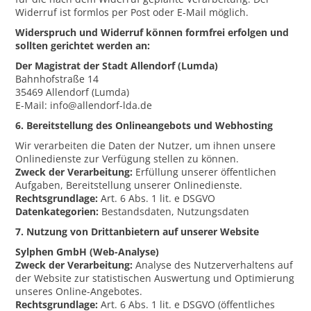
Widerruf ist formlos per Post oder E-Mail möglich.
Widerspruch und Widerruf können formfrei erfolgen und
sollten gerichtet werden an:
Der Magistrat der Stadt Allendorf (Lumda)
Bahnhofstraße 14
35469 Allendorf (Lumda)
E-Mail: info@allendorf-lda.de
6. Bereitstellung des Onlineangebots und Webhosting
Wir verarbeiten die Daten der Nutzer, um ihnen unsere
Onlinedienste zur Verfügung stellen zu können.
Zweck der Verarbeitung:
Erfüllung unserer öffentlichen
Aufgaben, Bereitstellung unserer Onlinedienste.
Rechtsgrundlage:
Art. 6 Abs. 1 lit. e DSGVO
Datenkategorien:
Bestandsdaten, Nutzungsdaten
7. Nutzung von Drittanbietern auf unserer Website
Sylphen GmbH (Web-Analyse)
Zweck der Verarbeitung:
Analyse des Nutzerverhaltens auf
der Website zur statistischen Auswertung und Optimierung
unseres Online-Angebotes.
Rechtsgrundlage:
Art. 6 Abs. 1 lit. e DSGVO (öffentliches