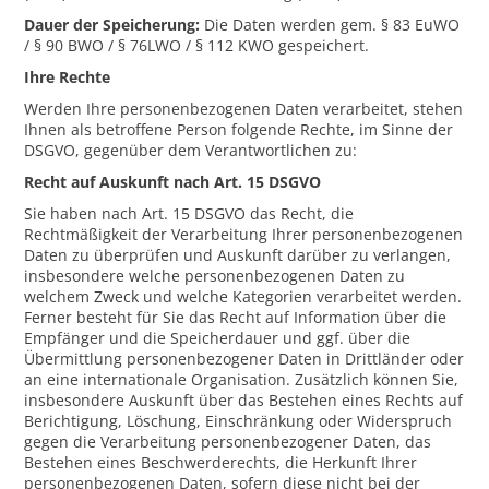
Dauer der Speicherung:
Die Daten werden gem. § 83 EuWO
/ § 90 BWO / § 76LWO / § 112 KWO gespeichert.
Ihre Rechte
Werden Ihre personenbezogenen Daten verarbeitet, stehen
Ihnen als betroffene Person folgende Rechte, im Sinne der
DSGVO, gegenüber dem Verantwortlichen zu:
Recht auf Auskunft nach Art. 15 DSGVO
Sie haben nach Art. 15 DSGVO das Recht, die
Rechtmäßigkeit der Verarbeitung Ihrer personenbezogenen
Daten zu überprüfen und Auskunft darüber zu verlangen,
insbesondere welche personenbezogenen Daten zu
welchem Zweck und welche Kategorien verarbeitet werden.
Ferner besteht für Sie das Recht auf Information über die
Empfänger und die Speicherdauer und ggf. über die
Übermittlung personenbezogener Daten in Drittländer oder
an eine internationale Organisation. Zusätzlich können Sie,
insbesondere Auskunft über das Bestehen eines Rechts auf
Berichtigung, Löschung, Einschränkung oder Widerspruch
gegen die Verarbeitung personenbezogener Daten, das
Bestehen eines Beschwerderechts, die Herkunft Ihrer
personenbezogenen Daten, sofern diese nicht bei der