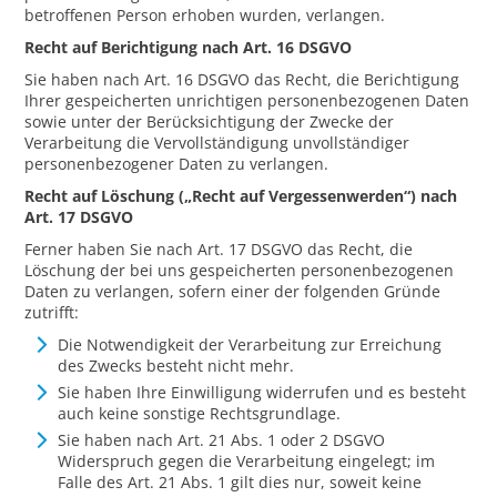
betroffenen Person erhoben wurden, verlangen.
Recht auf Berichtigung nach Art. 16 DSGVO
Sie haben nach Art. 16 DSGVO das Recht, die Berichtigung
Ihrer gespeicherten unrichtigen personenbezogenen Daten
sowie unter der Berücksichtigung der Zwecke der
Verarbeitung die Vervollständigung unvollständiger
personenbezogener Daten zu verlangen.
Recht auf Löschung („Recht auf Vergessenwerden“) nach
Art. 17 DSGVO
Ferner haben Sie nach Art. 17 DSGVO das Recht, die
Löschung der bei uns gespeicherten personenbezogenen
Daten zu verlangen, sofern einer der folgenden Gründe
zutrifft:
Die Notwendigkeit der Verarbeitung zur Erreichung
des Zwecks besteht nicht mehr.
Sie haben Ihre Einwilligung widerrufen und es besteht
auch keine sonstige Rechtsgrundlage.
Sie haben nach Art. 21 Abs. 1 oder 2 DSGVO
Widerspruch gegen die Verarbeitung eingelegt; im
Falle des Art. 21 Abs. 1 gilt dies nur, soweit keine