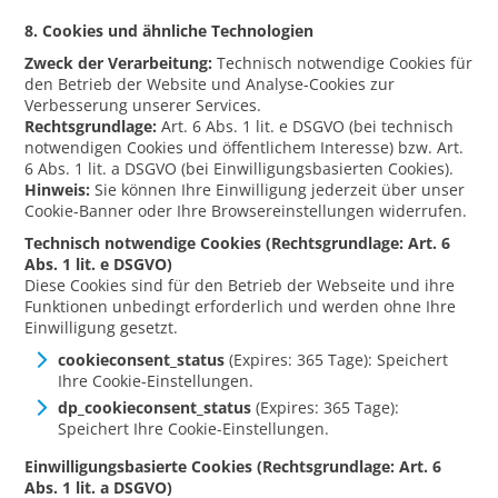
8. Cookies und ähnliche Technologien
Zweck der Verarbeitung:
Technisch notwendige Cookies für
den Betrieb der Website und Analyse-Cookies zur
Verbesserung unserer Services.
Rechtsgrundlage:
Art. 6 Abs. 1 lit. e DSGVO (bei technisch
notwendigen Cookies und öffentlichem Interesse) bzw. Art.
6 Abs. 1 lit. a DSGVO (bei Einwilligungsbasierten Cookies).
Hinweis:
Sie können Ihre Einwilligung jederzeit über unser
Cookie-Banner oder Ihre Browsereinstellungen widerrufen.
Technisch notwendige Cookies (Rechtsgrundlage: Art. 6
Abs. 1 lit. e DSGVO)
Diese Cookies sind für den Betrieb der Webseite und ihre
Funktionen unbedingt erforderlich und werden ohne Ihre
Einwilligung gesetzt.
cookieconsent_status
(Expires: 365 Tage): Speichert
Ihre Cookie-Einstellungen.
dp_cookieconsent_status
(Expires: 365 Tage):
Speichert Ihre Cookie-Einstellungen.
Einwilligungsbasierte Cookies (Rechtsgrundlage: Art. 6
Abs. 1 lit. a DSGVO)