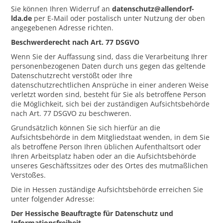
Sie können Ihren Widerruf an
datenschutz@allendorf-
lda.de
per E-Mail oder postalisch unter Nutzung der oben
angegebenen Adresse richten.
Beschwerderecht nach Art. 77 DSGVO
Wenn Sie der Auffassung sind, dass die Verarbeitung Ihrer
personenbezogenen Daten durch uns gegen das geltende
Datenschutzrecht verstößt oder Ihre
datenschutzrechtlichen Ansprüche in einer anderen Weise
verletzt worden sind, besteht für Sie als betroffene Person
die Möglichkeit, sich bei der zuständigen Aufsichtsbehörde
nach Art. 77 DSGVO zu beschweren.
Grundsätzlich können Sie sich hierfür an die
Aufsichtsbehörde in dem Mitgliedstaat wenden, in dem Sie
als betroffene Person Ihren üblichen Aufenthaltsort oder
Ihren Arbeitsplatz haben oder an die Aufsichtsbehörde
unseres Geschäftssitzes oder des Ortes des mutmaßlichen
Verstoßes.
Die in Hessen zuständige Aufsichtsbehörde erreichen Sie
unter folgender Adresse:
Der Hessische Beauftragte für Datenschutz und
Informationsfreiheit