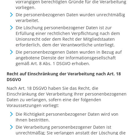
vorrangigen berechtigten Gründe für die Verarbeitung
vorliegen.
Die personenbezogenen Daten wurden unrechtmäßig
verarbeitet.
Die Löschung personenbezogener Daten ist zur
Erfüllung einer rechtlichen Verpflichtung nach dem
Unionsrecht oder dem Recht der Mitgliedstaaten
erforderlich, dem der Verantwortliche unterliegt.
Die personenbezogenen Daten wurden in Bezug auf
angebotene Dienste der Informationsgesellschaft
gemäß Art. 8 Abs. 1 DSGVO erhoben.
Recht auf Einschränkung der Verarbeitung nach Art. 18
DSGVO
Nach Art. 18 DSGVO haben Sie das Recht, die
Einschränkung der Verarbeitung Ihrer personenbezogenen
Daten zu verlangen, sofern eine der folgenden
Voraussetzungen vorliegt:
Die Richtigkeit personenbezogener Daten wird von
Ihnen bestritten.
Die Verarbeitung personenbezogener Daten ist
unrechtmäßig; Sie verlangen anstatt der Löschung die