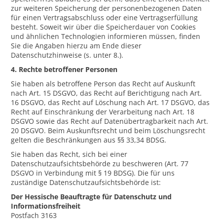
zur weiteren Speicherung der personenbezogenen Daten
für einen Vertragsabschluss oder eine Vertragserfüllung
besteht. Soweit wir über die Speicherdauer von Cookies
und ähnlichen Technologien informieren müssen, finden
Sie die Angaben hierzu am Ende dieser
Datenschutzhinweise (s. unter 8.).
4. Rechte betroffener Personen
Sie haben als betroffene Person das Recht auf Auskunft
nach Art. 15 DSGVO, das Recht auf Berichtigung nach Art.
16 DSGVO, das Recht auf Löschung nach Art. 17 DSGVO, das
Recht auf Einschränkung der Verarbeitung nach Art. 18
DSGVO sowie das Recht auf Datenübertragbarkeit nach Art.
20 DSGVO. Beim Auskunftsrecht und beim Löschungsrecht
gelten die Beschränkungen aus §§ 33,34 BDSG.
Sie haben das Recht, sich bei einer
Datenschutzaufsichtsbehörde zu beschweren (Art. 77
DSGVO in Verbindung mit § 19 BDSG). Die für uns
zuständige Datenschutzaufsichtsbehörde ist:
Der Hessische Beauftragte für Datenschutz und
Informationsfreiheit
Postfach 3163