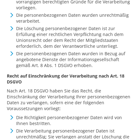
vorrangigen berechtigten Gründe für die Verarbeitung
vorliegen.
Die personenbezogenen Daten wurden unrechtmäßig
verarbeitet.
Die Löschung personenbezogener Daten ist zur
Erfüllung einer rechtlichen Verpflichtung nach dem
Unionsrecht oder dem Recht der Mitgliedstaaten
erforderlich, dem der Verantwortliche unterliegt.
Die personenbezogenen Daten wurden in Bezug auf
angebotene Dienste der Informationsgesellschaft
gemäß Art. 8 Abs. 1 DSGVO erhoben.
Recht auf Einschränkung der Verarbeitung nach Art. 18
DSGVO
Nach Art. 18 DSGVO haben Sie das Recht, die
Einschränkung der Verarbeitung Ihrer personenbezogenen
Daten zu verlangen, sofern eine der folgenden
Voraussetzungen vorliegt:
Die Richtigkeit personenbezogener Daten wird von
Ihnen bestritten.
Die Verarbeitung personenbezogener Daten ist
unrechtmäßig; Sie verlangen anstatt der Löschung die