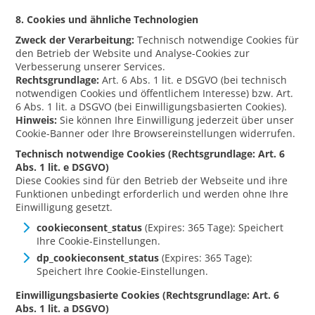
8. Cookies und ähnliche Technologien
Zweck der Verarbeitung:
Technisch notwendige Cookies für
den Betrieb der Website und Analyse-Cookies zur
Verbesserung unserer Services.
Rechtsgrundlage:
Art. 6 Abs. 1 lit. e DSGVO (bei technisch
notwendigen Cookies und öffentlichem Interesse) bzw. Art.
6 Abs. 1 lit. a DSGVO (bei Einwilligungsbasierten Cookies).
Hinweis:
Sie können Ihre Einwilligung jederzeit über unser
Cookie-Banner oder Ihre Browsereinstellungen widerrufen.
Technisch notwendige Cookies (Rechtsgrundlage: Art. 6
Abs. 1 lit. e DSGVO)
Diese Cookies sind für den Betrieb der Webseite und ihre
Funktionen unbedingt erforderlich und werden ohne Ihre
Einwilligung gesetzt.
cookieconsent_status
(Expires: 365 Tage): Speichert
Ihre Cookie-Einstellungen.
dp_cookieconsent_status
(Expires: 365 Tage):
Speichert Ihre Cookie-Einstellungen.
Einwilligungsbasierte Cookies (Rechtsgrundlage: Art. 6
Abs. 1 lit. a DSGVO)