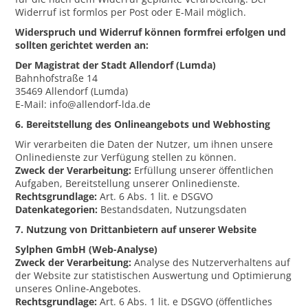
Widerruf ist formlos per Post oder E-Mail möglich.
Widerspruch und Widerruf können formfrei erfolgen und
sollten gerichtet werden an:
Der Magistrat der Stadt Allendorf (Lumda)
Bahnhofstraße 14
35469 Allendorf (Lumda)
E-Mail: info@allendorf-lda.de
6. Bereitstellung des Onlineangebots und Webhosting
Wir verarbeiten die Daten der Nutzer, um ihnen unsere
Onlinedienste zur Verfügung stellen zu können.
Zweck der Verarbeitung:
Erfüllung unserer öffentlichen
Aufgaben, Bereitstellung unserer Onlinedienste.
Rechtsgrundlage:
Art. 6 Abs. 1 lit. e DSGVO
Datenkategorien:
Bestandsdaten, Nutzungsdaten
7. Nutzung von Drittanbietern auf unserer Website
Sylphen GmbH (Web-Analyse)
Zweck der Verarbeitung:
Analyse des Nutzerverhaltens auf
der Website zur statistischen Auswertung und Optimierung
unseres Online-Angebotes.
Rechtsgrundlage:
Art. 6 Abs. 1 lit. e DSGVO (öffentliches