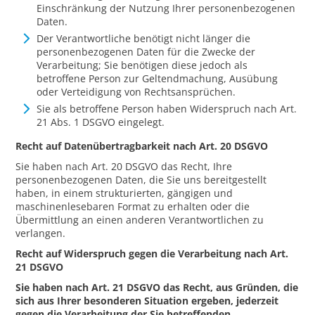
Einschränkung der Nutzung Ihrer personenbezogenen
Daten.
Der Verantwortliche benötigt nicht länger die
personenbezogenen Daten für die Zwecke der
Verarbeitung; Sie benötigen diese jedoch als
betroffene Person zur Geltendmachung, Ausübung
oder Verteidigung von Rechtsansprüchen.
Sie als betroffene Person haben Widerspruch nach Art.
21 Abs. 1 DSGVO eingelegt.
Recht auf Datenübertragbarkeit nach Art. 20 DSGVO
Sie haben nach Art. 20 DSGVO das Recht, Ihre
personenbezogenen Daten, die Sie uns bereitgestellt
haben, in einem strukturierten, gängigen und
maschinenlesebaren Format zu erhalten oder die
Übermittlung an einen anderen Verantwortlichen zu
verlangen.
Recht auf Widerspruch gegen die Verarbeitung nach Art.
21 DSGVO
Sie haben nach Art. 21 DSGVO das Recht, aus Gründen, die
sich aus Ihrer besonderen Situation ergeben, jederzeit
gegen die Verarbeitung der Sie betreffenden