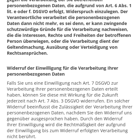
personenbezogenen Daten, die aufgrund von Art. 6 Abs. 1
lit. e oder f. DSGVO erfolgt, Widerspruch einzulegen. Der
Verantwortliche verarbeitet die personenbezogenen
Daten dann nicht mehr, es sei denn, er kann zwingende
schutzwürdige Gründe für die Verarbeitung nachweisen,
die die Interessen, Rechte und Freiheiten der betroffenen
Person überwiegen, oder die Verarbeitung dient der
Geltendmachung, Ausübung oder Verteidigung von
Rechtsansprüchen.
Widerruf der Einwilligung für die Verarbeitung Ihrer
personenbezogenen Daten
Falls Sie uns eine Einwilligung nach Art. 7 DSGVO zur
Verarbeitung Ihrer personenbezogenen Daten erteilt
haben, können Sie diese mit Wirkung für die Zukunft
jederzeit nach Art. 7 Abs. 3 DSGVO widerrufen. Ein solcher
Widerruf beeinflusst die Zulässigkeit der Verarbeitung Ihrer
personenbezogenen Daten, nachdem Sie den Widerruf uns
gegenüber ausgesprochen haben. Durch den Widerruf
Ihrer Einwilligung wird die Rechtmäßigkeit der aufgrund
der Einwilligung bis zum Widerruf erfolgten Verarbeitung
nicht berührt.