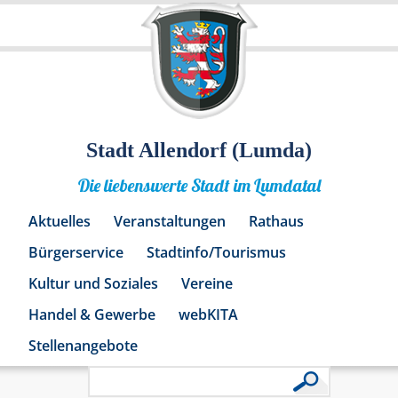
Stadt Allendorf (Lumda)
Die liebenswerte Stadt im Lumdatal
Aktuelles
Veranstaltungen
Rathaus
Bürgerservice
Stadtinfo/Tourismus
Kultur und Soziales
Vereine
Handel & Gewerbe
webKITA
Stellenangebote