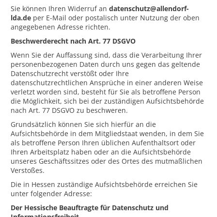
Sie können Ihren Widerruf an
datenschutz@allendorf-
lda.de
per E-Mail oder postalisch unter Nutzung der oben
angegebenen Adresse richten.
Beschwerderecht nach Art. 77 DSGVO
Wenn Sie der Auffassung sind, dass die Verarbeitung Ihrer
personenbezogenen Daten durch uns gegen das geltende
Datenschutzrecht verstößt oder Ihre
datenschutzrechtlichen Ansprüche in einer anderen Weise
verletzt worden sind, besteht für Sie als betroffene Person
die Möglichkeit, sich bei der zuständigen Aufsichtsbehörde
nach Art. 77 DSGVO zu beschweren.
Grundsätzlich können Sie sich hierfür an die
Aufsichtsbehörde in dem Mitgliedstaat wenden, in dem Sie
als betroffene Person Ihren üblichen Aufenthaltsort oder
Ihren Arbeitsplatz haben oder an die Aufsichtsbehörde
unseres Geschäftssitzes oder des Ortes des mutmaßlichen
Verstoßes.
Die in Hessen zuständige Aufsichtsbehörde erreichen Sie
unter folgender Adresse:
Der Hessische Beauftragte für Datenschutz und
Informationsfreiheit