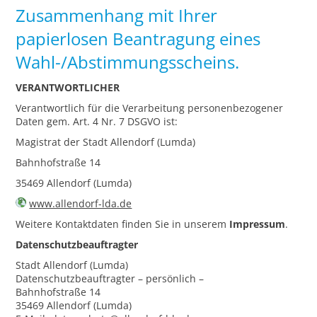
Zusammenhang mit Ihrer
papierlosen Beantragung eines
Wahl-/Abstimmungsscheins.
VERANTWORTLICHER
Verantwortlich für die Verarbeitung personenbezogener
Daten gem. Art. 4 Nr. 7 DSGVO ist:
Magistrat der Stadt Allendorf (Lumda)
Bahnhofstraße 14
35469 Allendorf (Lumda)
www.allendorf-lda.de
Weitere Kontaktdaten finden Sie in unserem
Impressum
.
Datenschutzbeauftragter
Stadt Allendorf (Lumda)
Datenschutzbeauftragter – persönlich –
Bahnhofstraße 14
35469 Allendorf (Lumda)