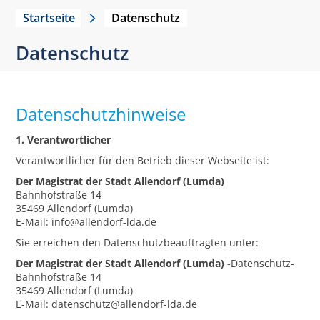
Startseite
Datenschutz
Datenschutz
Datenschutzhinweise
1. Verantwortlicher
Verantwortlicher für den Betrieb dieser Webseite ist:
Der Magistrat der Stadt Allendorf (Lumda)
Bahnhofstraße 14
35469 Allendorf (Lumda)
E-Mail: info@allendorf-lda.de
Sie erreichen den Datenschutzbeauftragten unter:
Der Magistrat der Stadt Allendorf (Lumda)
-Datenschutz-
Bahnhofstraße 14
35469 Allendorf (Lumda)
E-Mail: datenschutz@allendorf-lda.de