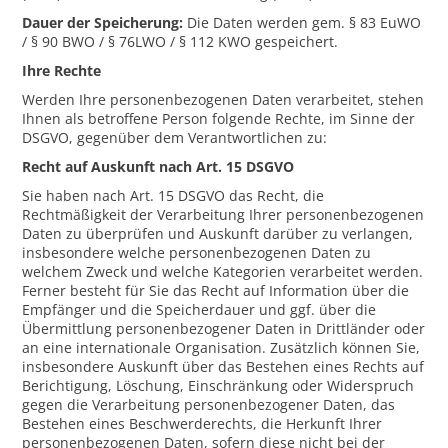
Dauer der Speicherung:
Die Daten werden gem. § 83 EuWO
/ § 90 BWO / § 76LWO / § 112 KWO gespeichert.
Ihre Rechte
Werden Ihre personenbezogenen Daten verarbeitet, stehen
Ihnen als betroffene Person folgende Rechte, im Sinne der
DSGVO, gegenüber dem Verantwortlichen zu:
Recht auf Auskunft nach Art. 15 DSGVO
Sie haben nach Art. 15 DSGVO das Recht, die
Rechtmäßigkeit der Verarbeitung Ihrer personenbezogenen
Daten zu überprüfen und Auskunft darüber zu verlangen,
insbesondere welche personenbezogenen Daten zu
welchem Zweck und welche Kategorien verarbeitet werden.
Ferner besteht für Sie das Recht auf Information über die
Empfänger und die Speicherdauer und ggf. über die
Übermittlung personenbezogener Daten in Drittländer oder
an eine internationale Organisation. Zusätzlich können Sie,
insbesondere Auskunft über das Bestehen eines Rechts auf
Berichtigung, Löschung, Einschränkung oder Widerspruch
gegen die Verarbeitung personenbezogener Daten, das
Bestehen eines Beschwerderechts, die Herkunft Ihrer
personenbezogenen Daten, sofern diese nicht bei der