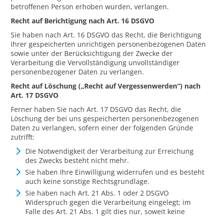
betroffenen Person erhoben wurden, verlangen.
Recht auf Berichtigung nach Art. 16 DSGVO
Sie haben nach Art. 16 DSGVO das Recht, die Berichtigung
Ihrer gespeicherten unrichtigen personenbezogenen Daten
sowie unter der Berücksichtigung der Zwecke der
Verarbeitung die Vervollständigung unvollständiger
personenbezogener Daten zu verlangen.
Recht auf Löschung („Recht auf Vergessenwerden“) nach
Art. 17 DSGVO
Ferner haben Sie nach Art. 17 DSGVO das Recht, die
Löschung der bei uns gespeicherten personenbezogenen
Daten zu verlangen, sofern einer der folgenden Gründe
zutrifft:
Die Notwendigkeit der Verarbeitung zur Erreichung
des Zwecks besteht nicht mehr.
Sie haben Ihre Einwilligung widerrufen und es besteht
auch keine sonstige Rechtsgrundlage.
Sie haben nach Art. 21 Abs. 1 oder 2 DSGVO
Widerspruch gegen die Verarbeitung eingelegt; im
Falle des Art. 21 Abs. 1 gilt dies nur, soweit keine