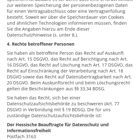
zur weiteren Speicherung der personenbezogenen Daten
für einen Vertragsabschluss oder eine Vertragserfüllung
besteht. Soweit wir über die Speicherdauer von Cookies
und ähnlichen Technologien informieren müssen, finden
Sie die Angaben hierzu am Ende dieser
Datenschutzhinweise (s. unter 8.).
4. Rechte betroffener Personen
Sie haben als betroffene Person das Recht auf Auskunft
nach Art. 15 DSGVO, das Recht auf Berichtigung nach Art.
16 DSGVO, das Recht auf Löschung nach Art. 17 DSGVO, das
Recht auf Einschränkung der Verarbeitung nach Art. 18
DSGVO sowie das Recht auf Datenübertragbarkeit nach Art.
20 DSGVO. Beim Auskunftsrecht und beim Löschungsrecht
gelten die Beschränkungen aus §§ 33,34 BDSG.
Sie haben das Recht, sich bei einer
Datenschutzaufsichtsbehörde zu beschweren (Art. 77
DSGVO in Verbindung mit § 19 BDSG). Die für uns
zuständige Datenschutzaufsichtsbehörde ist:
Der Hessische Beauftragte für Datenschutz und
Informationsfreiheit
Postfach 3163