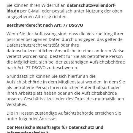
Sie können Ihren Widerruf an
datenschutz@allendorf-
lda.de
per E-Mail oder postalisch unter Nutzung der oben
angegebenen Adresse richten.
Beschwerderecht nach Art. 77 DSGVO
Wenn Sie der Auffassung sind, dass die Verarbeitung Ihrer
personenbezogenen Daten durch uns gegen das geltende
Datenschutzrecht verstößt oder Ihre
datenschutzrechtlichen Ansprüche in einer anderen Weise
verletzt worden sind, besteht für Sie als betroffene Person
die Möglichkeit, sich bei der zuständigen Aufsichtsbehörde
nach Art. 77 DSGVO zu beschweren.
Grundsätzlich können Sie sich hierfür an die
Aufsichtsbehörde in dem Mitgliedstaat wenden, in dem Sie
als betroffene Person Ihren üblichen Aufenthaltsort oder
Ihren Arbeitsplatz haben oder an die Aufsichtsbehörde
unseres Geschäftssitzes oder des Ortes des mutmaßlichen
Verstoßes.
Die in Hessen zuständige Aufsichtsbehörde erreichen Sie
unter folgender Adresse:
Der Hessische Beauftragte für Datenschutz und
Informationsfreiheit