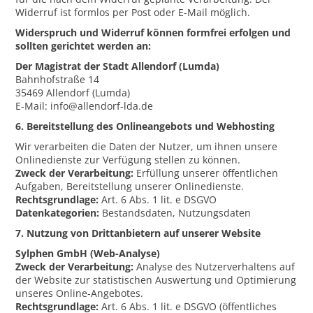
Widerruf ist formlos per Post oder E-Mail möglich.
Widerspruch und Widerruf können formfrei erfolgen und
sollten gerichtet werden an:
Der Magistrat der Stadt Allendorf (Lumda)
Bahnhofstraße 14
35469 Allendorf (Lumda)
E-Mail: info@allendorf-lda.de
6. Bereitstellung des Onlineangebots und Webhosting
Wir verarbeiten die Daten der Nutzer, um ihnen unsere
Onlinedienste zur Verfügung stellen zu können.
Zweck der Verarbeitung:
Erfüllung unserer öffentlichen
Aufgaben, Bereitstellung unserer Onlinedienste.
Rechtsgrundlage:
Art. 6 Abs. 1 lit. e DSGVO
Datenkategorien:
Bestandsdaten, Nutzungsdaten
7. Nutzung von Drittanbietern auf unserer Website
Sylphen GmbH (Web-Analyse)
Zweck der Verarbeitung:
Analyse des Nutzerverhaltens auf
der Website zur statistischen Auswertung und Optimierung
unseres Online-Angebotes.
Rechtsgrundlage:
Art. 6 Abs. 1 lit. e DSGVO (öffentliches