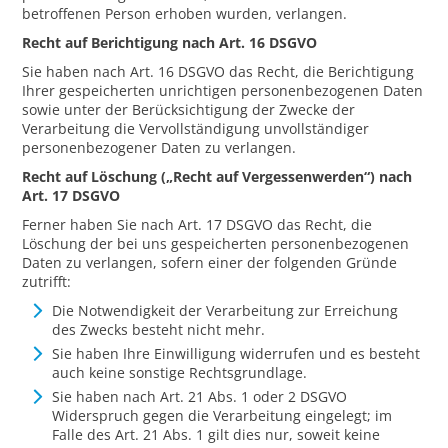
betroffenen Person erhoben wurden, verlangen.
Recht auf Berichtigung nach Art. 16 DSGVO
Sie haben nach Art. 16 DSGVO das Recht, die Berichtigung
Ihrer gespeicherten unrichtigen personenbezogenen Daten
sowie unter der Berücksichtigung der Zwecke der
Verarbeitung die Vervollständigung unvollständiger
personenbezogener Daten zu verlangen.
Recht auf Löschung („Recht auf Vergessenwerden“) nach
Art. 17 DSGVO
Ferner haben Sie nach Art. 17 DSGVO das Recht, die
Löschung der bei uns gespeicherten personenbezogenen
Daten zu verlangen, sofern einer der folgenden Gründe
zutrifft:
Die Notwendigkeit der Verarbeitung zur Erreichung
des Zwecks besteht nicht mehr.
Sie haben Ihre Einwilligung widerrufen und es besteht
auch keine sonstige Rechtsgrundlage.
Sie haben nach Art. 21 Abs. 1 oder 2 DSGVO
Widerspruch gegen die Verarbeitung eingelegt; im
Falle des Art. 21 Abs. 1 gilt dies nur, soweit keine