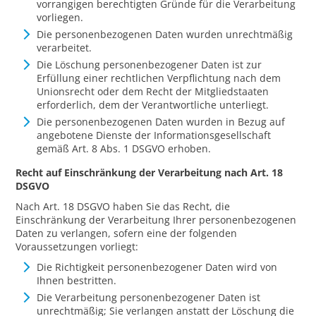
vorrangigen berechtigten Gründe für die Verarbeitung
vorliegen.
Die personenbezogenen Daten wurden unrechtmäßig
verarbeitet.
Die Löschung personenbezogener Daten ist zur
Erfüllung einer rechtlichen Verpflichtung nach dem
Unionsrecht oder dem Recht der Mitgliedstaaten
erforderlich, dem der Verantwortliche unterliegt.
Die personenbezogenen Daten wurden in Bezug auf
angebotene Dienste der Informationsgesellschaft
gemäß Art. 8 Abs. 1 DSGVO erhoben.
Recht auf Einschränkung der Verarbeitung nach Art. 18
DSGVO
Nach Art. 18 DSGVO haben Sie das Recht, die
Einschränkung der Verarbeitung Ihrer personenbezogenen
Daten zu verlangen, sofern eine der folgenden
Voraussetzungen vorliegt:
Die Richtigkeit personenbezogener Daten wird von
Ihnen bestritten.
Die Verarbeitung personenbezogener Daten ist
unrechtmäßig; Sie verlangen anstatt der Löschung die