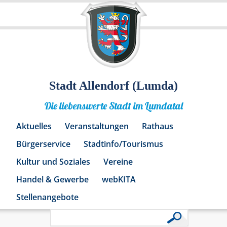
Stadt Allendorf (Lumda)
Die liebenswerte Stadt im Lumdatal
Aktuelles
Veranstaltungen
Rathaus
Bürgerservice
Stadtinfo/Tourismus
Kultur und Soziales
Vereine
Handel & Gewerbe
webKITA
Stellenangebote