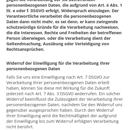
personenbezogenen Daten, die aufgrund von Art. 6 Abs. 1
lit. e oder f. DSGVO erfolgt, Widerspruch einzulegen. Der
Verantwortliche verarbeitet die personenbezogenen
Daten dann nicht mehr, es sei denn, er kann zwingende
schutzwürdige Gründe für die Verarbeitung nachweisen,
die die Interessen, Rechte und Freiheiten der betroffenen
Person überwiegen, oder die Verarbeitung dient der
Geltendmachung, Ausübung oder Verteidigung von
Rechtsansprüchen.
Widerruf der Einwilligung für die Verarbeitung Ihrer
personenbezogenen Daten
Falls Sie uns eine Einwilligung nach Art. 7 DSGVO zur
Verarbeitung Ihrer personenbezogenen Daten erteilt
haben, können Sie diese mit Wirkung für die Zukunft
jederzeit nach Art. 7 Abs. 3 DSGVO widerrufen. Ein solcher
Widerruf beeinflusst die Zulässigkeit der Verarbeitung Ihrer
personenbezogenen Daten, nachdem Sie den Widerruf uns
gegenüber ausgesprochen haben. Durch den Widerruf
Ihrer Einwilligung wird die Rechtmäßigkeit der aufgrund
der Einwilligung bis zum Widerruf erfolgten Verarbeitung
nicht berührt.