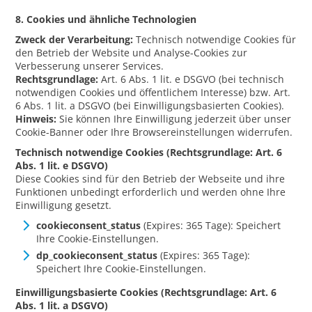
8. Cookies und ähnliche Technologien
Zweck der Verarbeitung:
Technisch notwendige Cookies für
den Betrieb der Website und Analyse-Cookies zur
Verbesserung unserer Services.
Rechtsgrundlage:
Art. 6 Abs. 1 lit. e DSGVO (bei technisch
notwendigen Cookies und öffentlichem Interesse) bzw. Art.
6 Abs. 1 lit. a DSGVO (bei Einwilligungsbasierten Cookies).
Hinweis:
Sie können Ihre Einwilligung jederzeit über unser
Cookie-Banner oder Ihre Browsereinstellungen widerrufen.
Technisch notwendige Cookies (Rechtsgrundlage: Art. 6
Abs. 1 lit. e DSGVO)
Diese Cookies sind für den Betrieb der Webseite und ihre
Funktionen unbedingt erforderlich und werden ohne Ihre
Einwilligung gesetzt.
cookieconsent_status
(Expires: 365 Tage): Speichert
Ihre Cookie-Einstellungen.
dp_cookieconsent_status
(Expires: 365 Tage):
Speichert Ihre Cookie-Einstellungen.
Einwilligungsbasierte Cookies (Rechtsgrundlage: Art. 6
Abs. 1 lit. a DSGVO)