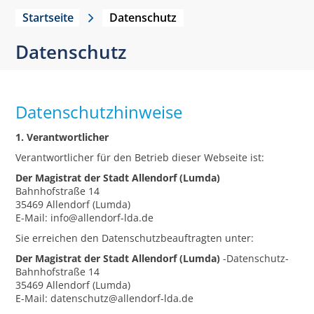
Startseite
Datenschutz
Datenschutz
Datenschutzhinweise
1. Verantwortlicher
Verantwortlicher für den Betrieb dieser Webseite ist:
Der Magistrat der Stadt Allendorf (Lumda)
Bahnhofstraße 14
35469 Allendorf (Lumda)
E-Mail: info@allendorf-lda.de
Sie erreichen den Datenschutzbeauftragten unter:
Der Magistrat der Stadt Allendorf (Lumda)
-Datenschutz-
Bahnhofstraße 14
35469 Allendorf (Lumda)
E-Mail: datenschutz@allendorf-lda.de