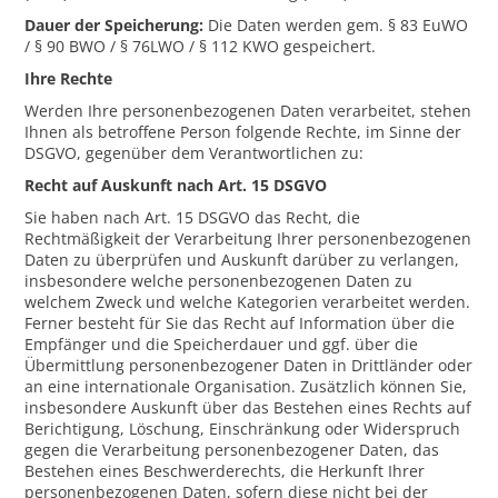
Dauer der Speicherung:
Die Daten werden gem. § 83 EuWO
/ § 90 BWO / § 76LWO / § 112 KWO gespeichert.
Ihre Rechte
Werden Ihre personenbezogenen Daten verarbeitet, stehen
Ihnen als betroffene Person folgende Rechte, im Sinne der
DSGVO, gegenüber dem Verantwortlichen zu:
Recht auf Auskunft nach Art. 15 DSGVO
Sie haben nach Art. 15 DSGVO das Recht, die
Rechtmäßigkeit der Verarbeitung Ihrer personenbezogenen
Daten zu überprüfen und Auskunft darüber zu verlangen,
insbesondere welche personenbezogenen Daten zu
welchem Zweck und welche Kategorien verarbeitet werden.
Ferner besteht für Sie das Recht auf Information über die
Empfänger und die Speicherdauer und ggf. über die
Übermittlung personenbezogener Daten in Drittländer oder
an eine internationale Organisation. Zusätzlich können Sie,
insbesondere Auskunft über das Bestehen eines Rechts auf
Berichtigung, Löschung, Einschränkung oder Widerspruch
gegen die Verarbeitung personenbezogener Daten, das
Bestehen eines Beschwerderechts, die Herkunft Ihrer
personenbezogenen Daten, sofern diese nicht bei der