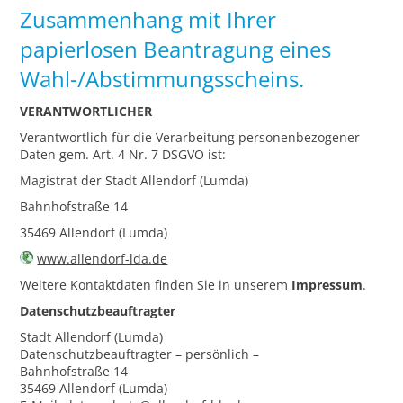
Zusammenhang mit Ihrer
papierlosen Beantragung eines
Wahl-/Abstimmungsscheins.
VERANTWORTLICHER
Verantwortlich für die Verarbeitung personenbezogener
Daten gem. Art. 4 Nr. 7 DSGVO ist:
Magistrat der Stadt Allendorf (Lumda)
Bahnhofstraße 14
35469 Allendorf (Lumda)
www.allendorf-lda.de
Weitere Kontaktdaten finden Sie in unserem
Impressum
.
Datenschutzbeauftragter
Stadt Allendorf (Lumda)
Datenschutzbeauftragter – persönlich –
Bahnhofstraße 14
35469 Allendorf (Lumda)