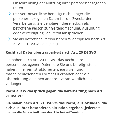
Einschränkung der Nutzung Ihrer personenbezogenen
Daten.
Der Verantwortliche benötigt nicht länger die
personenbezogenen Daten für die Zwecke der
Verarbeitung; Sie benötigen diese jedoch als
betroffene Person zur Geltendmachung, Ausübung
oder Verteidigung von Rechtsansprüchen.
Sie als betroffene Person haben Widerspruch nach Art.
21 Abs. 1 DSGVO eingelegt.
Recht auf Datenübertragbarkeit nach Art. 20 DSGVO
Sie haben nach Art. 20 DSGVO das Recht, Ihre
personenbezogenen Daten, die Sie uns bereitgestellt
haben, in einem strukturierten, gängigen und
maschinenlesebaren Format zu erhalten oder die
Übermittlung an einen anderen Verantwortlichen zu
verlangen.
Recht auf Widerspruch gegen die Verarbeitung nach Art.
21 DSGVO
Sie haben nach Art. 21 DSGVO das Recht, aus Gründen, die
sich aus Ihrer besonderen Situation ergeben, jederzeit
gegen die Verarbeitung der Sie betreffenden