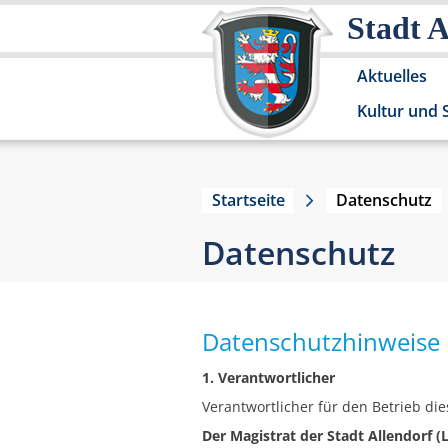
Stadt 
Aktuelles
Kultur und 
Startseite
Datenschutz
Datenschutz
Datenschutzhinweise
1. Verantwortlicher
Verantwortlicher für den Betrieb die
Der Magistrat der Stadt Allendorf 