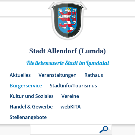
Stadt Allendorf (Lumda)
Die liebenswerte Stadt im Lumdatal
Aktuelles
Veranstaltungen
Rathaus
Bürgerservice
Stadtinfo/Tourismus
Kultur und Soziales
Vereine
Handel & Gewerbe
webKITA
Stellenangebote