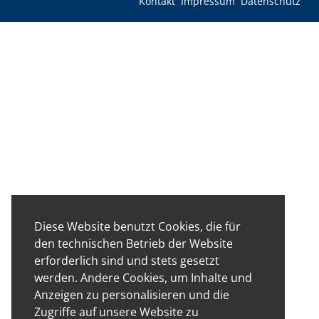
Kontakt
Impressum
Datenschutz
Diese Website benutzt Cookies, die für
den technischen Betrieb der Website
erforderlich sind und stets gesetzt
werden. Andere Cookies, um Inhalte und
Anzeigen zu personalisieren und die
Zugriffe auf unsere Website zu