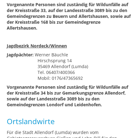
Vorgenannte Personen sind zuständig für Wildunfälle auf
der Kreisstraße 33, auf der Landesstraße 3089 bis zu den
Gemeindegrenzen zu Beuern und Allertshausen, sowie auf
der Kreisstraße 168 bis zur Gemeindegrenze
Allertshausen.
Jagdbezirk Nordeck/Winnen
Jagdpächter:
Werner Bäuchle
Hirschsprung 14
35469 Allendorf (Lumda)
Tel. 06407/400366
Mobil: 0176/47365692
Vorgenannte Personen sind zuständig für Wildunfälle auf
der Kreisstraße 34 bis zur Gemarkungsgrenze Allendorf,
sowie auf der Landesstraße 3089 bis zu den
Gemeindegrenzen Londorf und Leidenhofen.
Ortslandwirte
Für die Stadt Allendorf (Lumda) wurden vom