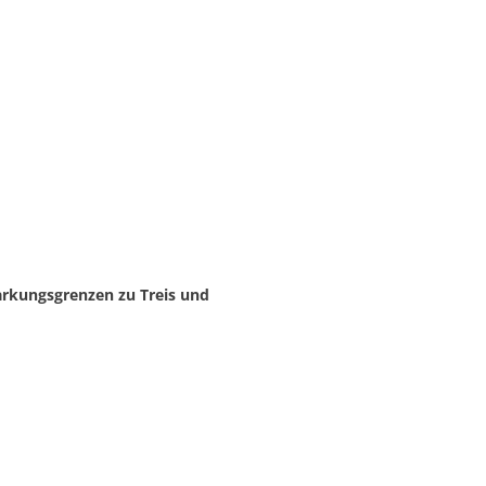
arkungsgrenzen zu Treis und