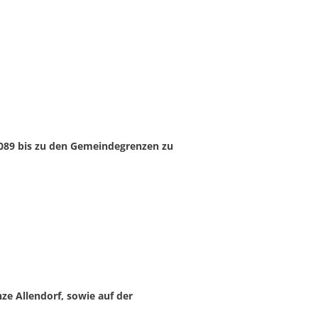
 3089 bis zu den Gemeindegrenzen zu
ze Allendorf, sowie auf der