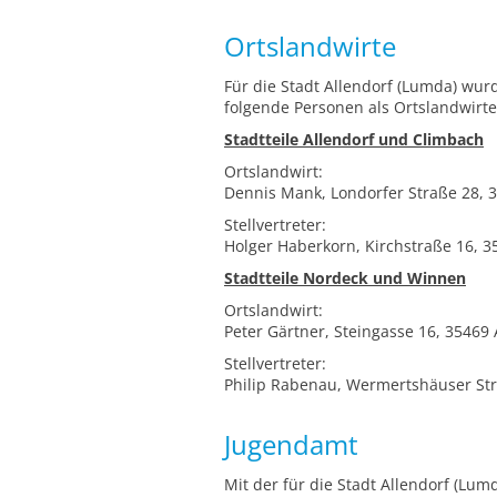
Ortslandwirte
Für die Stadt Allendorf (Lumda) wu
folgende Personen als Ortslandwirte
Stadtteile Allendorf und Climbach
Ortslandwirt:
Dennis Mank, Londorfer Straße 28, 
Stellvertreter:
Holger Haberkorn, Kirchstraße 16, 3
Stadtteile Nordeck und Winnen
Ortslandwirt:
Peter Gärtner, Steingasse 16, 35469
Stellvertreter:
Philip Rabenau, Wermertshäuser Str
Jugendamt
Mit der für die Stadt Allendorf (Lum