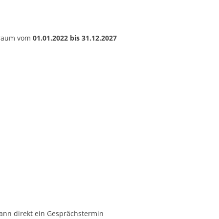
itraum vom
01.01.2022 bis 31.12.2027
ann direkt ein Gesprächstermin