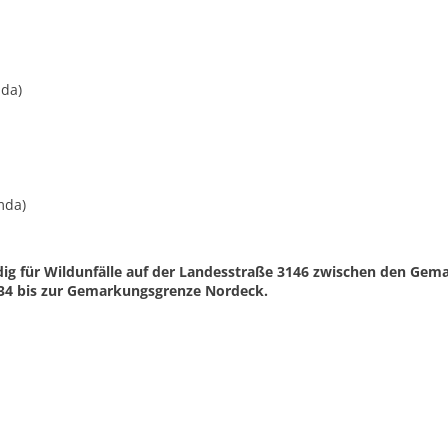
a)
da)
ig für Wildunfälle auf der Landesstraße 3146 zwischen den Gem
e 34 bis zur Gemarkungsgrenze Nordeck.