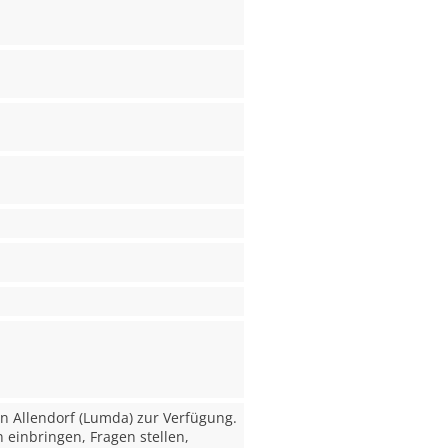
 Allendorf (Lumda) zur Verfügung.
 einbringen, Fragen stellen,