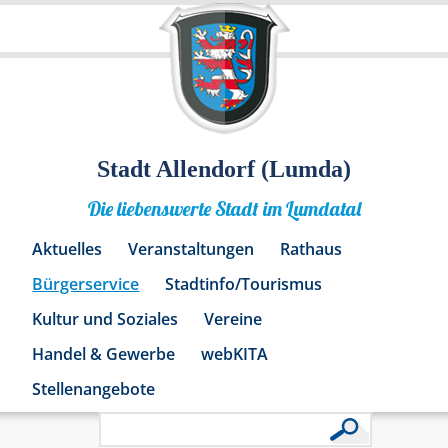
Stadt Allendorf (Lumda)
Die liebenswerte Stadt im Lumdatal
Aktuelles
Veranstaltungen
Rathaus
Bürgerservice
Stadtinfo/Tourismus
Kultur und Soziales
Vereine
Handel & Gewerbe
webKITA
Stellenangebote