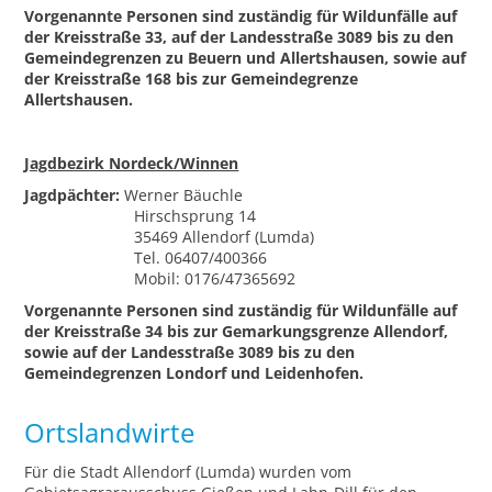
Vorgenannte Personen sind zuständig für Wildunfälle auf
der Kreisstraße 33, auf der Landesstraße 3089 bis zu den
Gemeindegrenzen zu Beuern und Allertshausen, sowie auf
der Kreisstraße 168 bis zur Gemeindegrenze
Allertshausen.
Jagdbezirk Nordeck/Winnen
Jagdpächter:
Werner Bäuchle
Hirschsprung 14
35469 Allendorf (Lumda)
Tel. 06407/400366
Mobil: 0176/47365692
Vorgenannte Personen sind zuständig für Wildunfälle auf
der Kreisstraße 34 bis zur Gemarkungsgrenze Allendorf,
sowie auf der Landesstraße 3089 bis zu den
Gemeindegrenzen Londorf und Leidenhofen.
Ortslandwirte
Für die Stadt Allendorf (Lumda) wurden vom