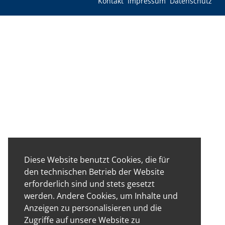
Kontakt
Impressum
Datenschutz
Diese Website benutzt Cookies, die für
den technischen Betrieb der Website
erforderlich sind und stets gesetzt
werden. Andere Cookies, um Inhalte und
Anzeigen zu personalisieren und die
Zugriffe auf unsere Website zu