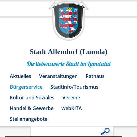
Stadt Allendorf (Lumda)
Die liebenswerte Stadt im Lumdatal
Aktuelles
Veranstaltungen
Rathaus
Bürgerservice
Stadtinfo/Tourismus
Kultur und Soziales
Vereine
Handel & Gewerbe
webKITA
Stellenangebote