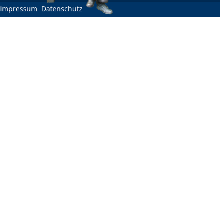
Impressum
Datenschutz