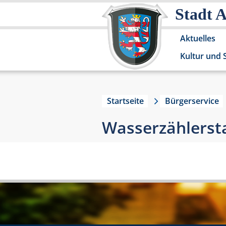
Stadt 
Aktuelles
Kultur und 
Startseite
Bürgerservice
Wasserzählerst