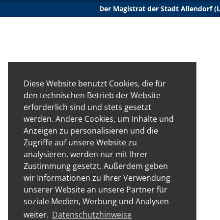
Der Magistrat der Stadt Allendorf 
Diese Website benutzt Cookies, die für
den technischen Betrieb der Website
erforderlich sind und stets gesetzt
werden. Andere Cookies, um Inhalte und
Anzeigen zu personalisieren und die
Zugriffe auf unsere Website zu
analysieren, werden nur mit Ihrer
Zustimmung gesetzt. Außerdem geben
wir Informationen zu Ihrer Verwendung
unserer Website an unsere Partner für
soziale Medien, Werbung und Analysen
weiter.
Datenschutzhinweise