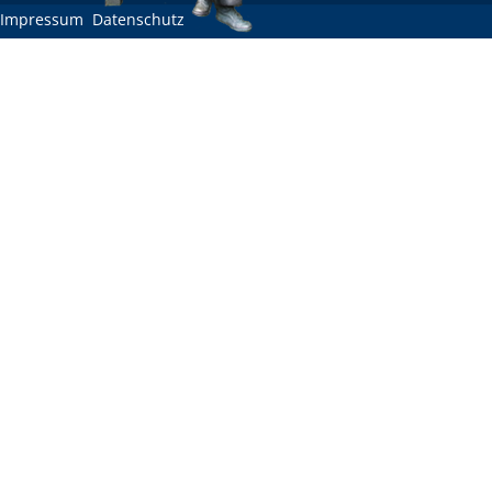
Impressum
Datenschutz