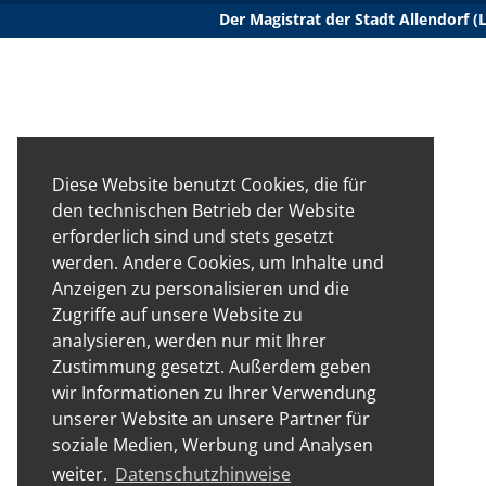
Der Magistrat der Stadt Allendorf 
Diese Website benutzt Cookies, die für
den technischen Betrieb der Website
erforderlich sind und stets gesetzt
werden. Andere Cookies, um Inhalte und
Anzeigen zu personalisieren und die
Zugriffe auf unsere Website zu
analysieren, werden nur mit Ihrer
Zustimmung gesetzt. Außerdem geben
wir Informationen zu Ihrer Verwendung
unserer Website an unsere Partner für
soziale Medien, Werbung und Analysen
weiter.
Datenschutzhinweise