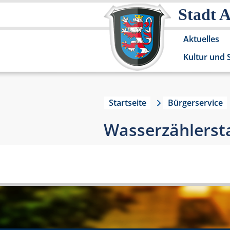
Stadt 
Aktuelles
Kultur und 
Startseite
Bürgerservice
Wasserzählerst