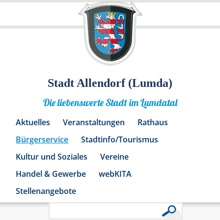
Stadt Allendorf (Lumda)
Die liebenswerte Stadt im Lumdatal
Aktuelles
Veranstaltungen
Rathaus
Bürgerservice
Stadtinfo/Tourismus
Kultur und Soziales
Vereine
Handel & Gewerbe
webKITA
Stellenangebote