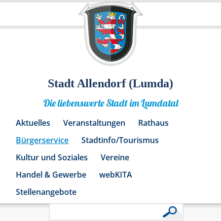
Stadt Allendorf (Lumda)
Die liebenswerte Stadt im Lumdatal
Aktuelles
Veranstaltungen
Rathaus
Bürgerservice
Stadtinfo/Tourismus
Kultur und Soziales
Vereine
Handel & Gewerbe
webKITA
Stellenangebote