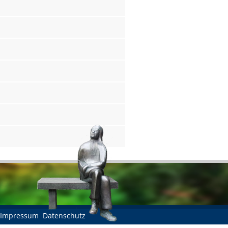
Impressum
Datenschutz