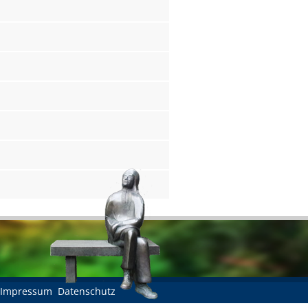
Impressum
Datenschutz