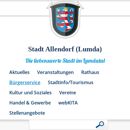
Stadt Allendorf (Lumda)
Die liebenswerte Stadt im Lumdatal
Aktuelles
Veranstaltungen
Rathaus
Bürgerservice
Stadtinfo/Tourismus
Kultur und Soziales
Vereine
Handel & Gewerbe
webKITA
Stellenangebote