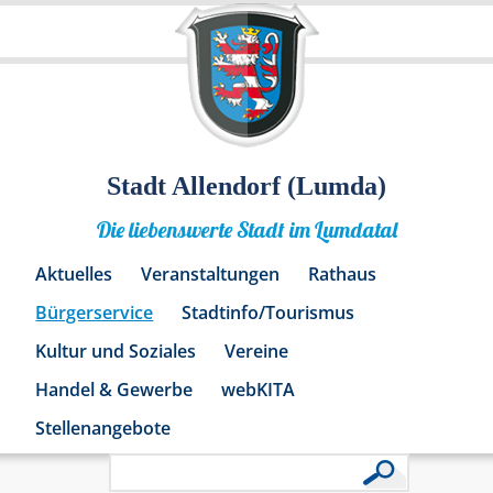
Stadt Allendorf (Lumda)
Die liebenswerte Stadt im Lumdatal
Aktuelles
Veranstaltungen
Rathaus
Bürgerservice
Stadtinfo/Tourismus
Kultur und Soziales
Vereine
Handel & Gewerbe
webKITA
Stellenangebote