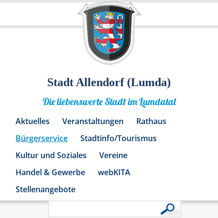
Stadt Allendorf (Lumda)
Die liebenswerte Stadt im Lumdatal
Aktuelles
Veranstaltungen
Rathaus
Bürgerservice
Stadtinfo/Tourismus
Kultur und Soziales
Vereine
Handel & Gewerbe
webKITA
Stellenangebote