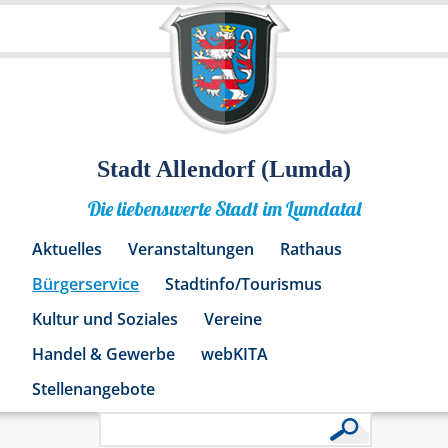
Stadt Allendorf (Lumda)
Die liebenswerte Stadt im Lumdatal
Aktuelles
Veranstaltungen
Rathaus
Bürgerservice
Stadtinfo/Tourismus
Kultur und Soziales
Vereine
Handel & Gewerbe
webKITA
Stellenangebote