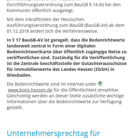
Durchführungsverordnung zum BauGB § 14 (6) bei den
Kommunen öffentlich ausgelegt.
Mit dem Inkrafttreten der Hessischen
Ausführungsverordnung zum BauGB (BauGB-AV) ab dem
01.12.2018 ändert sich die Verfahrensweise.
In § 17 BauGB-AV ist geregelt, dass die Bodenrichtwerte
landesweit zentral in Form einer digitalen
Bodenrichtwertkarte über öffentlich zugängige Netze zu
veröffentlichen sind. Zuständig für die Veröffentlichung
ist die Zentrale Geschäftsstelle der Gutachterausschüsse
für Immobilienwerte des Landes Hessen (ZGGH) in
Wiesbaden.
Die Bodenrichtwerte sind im Internet unter
www.boris.hessen.de
für die Öffentlichkeit einsehbar.
Gleichzeitig werden an dieser Stelle zusätzliche wichtige
Informationen über die Bodenrichtwerte zur Verfügung
gestellt.
Unternehmersprechtag für