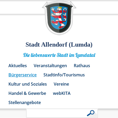
Stadt Allendorf (Lumda)
Die liebenswerte Stadt im Lumdatal
Aktuelles
Veranstaltungen
Rathaus
Bürgerservice
Stadtinfo/Tourismus
Kultur und Soziales
Vereine
Handel & Gewerbe
webKITA
Stellenangebote