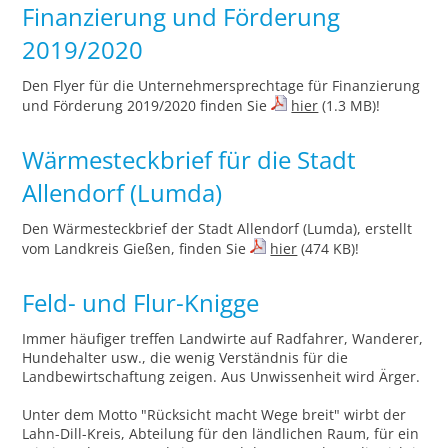
Finanzierung und Förderung
2019/2020
Den Flyer für die Unternehmersprechtage für Finanzierung
und Förderung 2019/2020 finden Sie
hier
(1.3 MB)!
Wärmesteckbrief für die Stadt
Allendorf (Lumda)
Den Wärmesteckbrief der Stadt Allendorf (Lumda), erstellt
vom Landkreis Gießen, finden Sie
hier
(474 KB)!
Feld- und Flur-Knigge
Immer häufiger treffen Landwirte auf Radfahrer, Wanderer,
Hundehalter usw., die wenig Verständnis für die
Landbewirtschaftung zeigen. Aus Unwissenheit wird Ärger.
Unter dem Motto "Rücksicht macht Wege breit" wirbt der
Lahn-Dill-Kreis, Abteilung für den ländlichen Raum, für ein