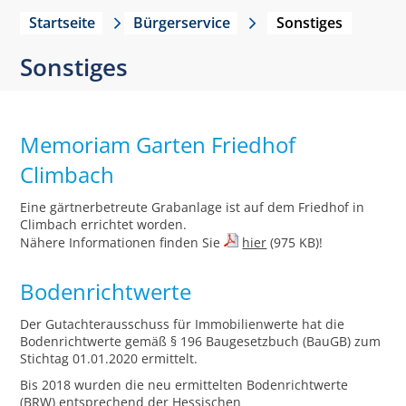
Startseite
Bürgerservice
Sonstiges
Sonstiges
Memoriam Garten Friedhof
Climbach
Eine gärtnerbetreute Grabanlage ist auf dem Friedhof in
Climbach errichtet worden.
Nähere Informationen finden Sie
hier
(975 KB)!
Bodenrichtwerte
Der Gutachterausschuss für Immobilienwerte hat die
Bodenrichtwerte gemäß § 196 Baugesetzbuch (BauGB) zum
Stichtag 01.01.2020 ermittelt.
Bis 2018 wurden die neu ermittelten Bodenrichtwerte
(BRW) entsprechend der Hessischen