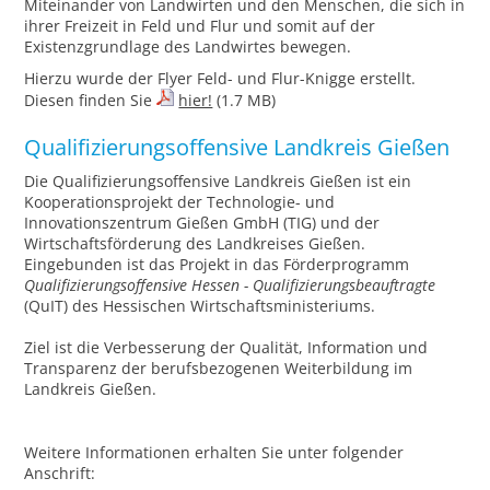
Miteinander von Landwirten und den Menschen, die sich in
ihrer Freizeit in Feld und Flur und somit auf der
Existenzgrundlage des Landwirtes bewegen.
Hierzu wurde der Flyer Feld- und Flur-Knigge erstellt.
Diesen finden Sie
hier!
(1.7 MB)
Qualifizierungsoffensive Landkreis Gießen
Die Qualifizierungsoffensive Landkreis Gießen ist ein
Kooperationsprojekt der Technologie- und
Innovationszentrum Gießen GmbH (TIG) und der
Wirtschaftsförderung des Landkreises Gießen.
Eingebunden ist das Projekt in das Förderprogramm
Qualifizierungsoffensive Hessen - Qualifizierungsbeauftragte
(QuIT) des Hessischen Wirtschaftsministeriums.
Ziel ist die Verbesserung der Qualität, Information und
Transparenz der berufsbezogenen Weiterbildung im
Landkreis Gießen.
Weitere Informationen erhalten Sie unter folgender
Anschrift: