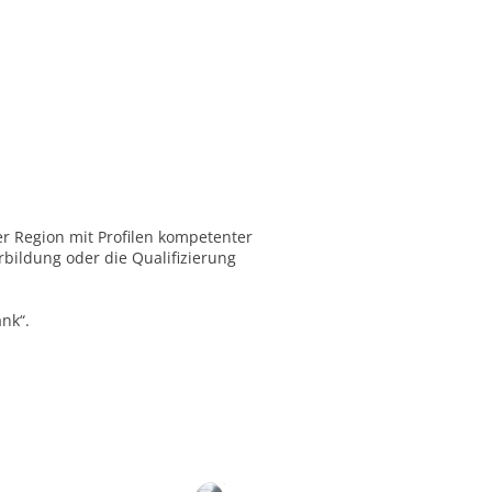
r Region mit Profilen kompetenter
rbildung oder die Qualifizierung
nk“.