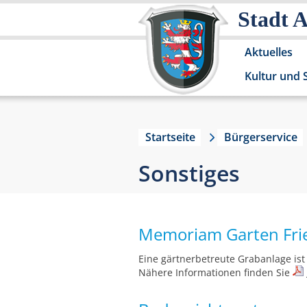
Stadt 
Aktuelles
Kultur und 
Startseite
Bürgerservice
Sonstiges
Memoriam Garten Fri
Eine gärtnerbetreute Grabanlage ist
Nähere Informationen finden Sie