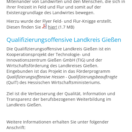
Miteinander von Landwirten und den Menschen, die sich in
ihrer Freizeit in Feld und Flur und somit auf der
Existenzgrundlage des Landwirtes bewegen.
Hierzu wurde der Flyer Feld- und Flur-Knigge erstellt.
Diesen finden Sie
hier!
(1.7 MB)
Qualifizierungsoffensive Landkreis Gießen
Die Qualifizierungsoffensive Landkreis Gießen ist ein
Kooperationsprojekt der Technologie- und
Innovationszentrum Gießen GmbH (TIG) und der
Wirtschaftsförderung des Landkreises Gießen.
Eingebunden ist das Projekt in das Förderprogramm
Qualifizierungsoffensive Hessen - Qualifizierungsbeauftragte
(QuIT) des Hessischen Wirtschaftsministeriums.
Ziel ist die Verbesserung der Qualität, Information und
Transparenz der berufsbezogenen Weiterbildung im
Landkreis Gießen.
Weitere Informationen erhalten Sie unter folgender
Anschrift: