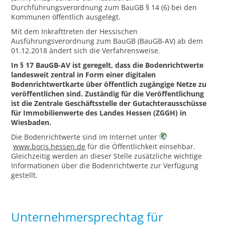
Durchführungsverordnung zum BauGB § 14 (6) bei den
Kommunen öffentlich ausgelegt.
Mit dem Inkrafttreten der Hessischen
Ausführungsverordnung zum BauGB (BauGB-AV) ab dem
01.12.2018 ändert sich die Verfahrensweise.
In § 17 BauGB-AV ist geregelt, dass die Bodenrichtwerte
landesweit zentral in Form einer digitalen
Bodenrichtwertkarte über öffentlich zugängige Netze zu
veröffentlichen sind. Zuständig für die Veröffentlichung
ist die Zentrale Geschäftsstelle der Gutachterausschüsse
für Immobilienwerte des Landes Hessen (ZGGH) in
Wiesbaden.
Die Bodenrichtwerte sind im Internet unter
www.boris.hessen.de
für die Öffentlichkeit einsehbar.
Gleichzeitig werden an dieser Stelle zusätzliche wichtige
Informationen über die Bodenrichtwerte zur Verfügung
gestellt.
Unternehmersprechtag für