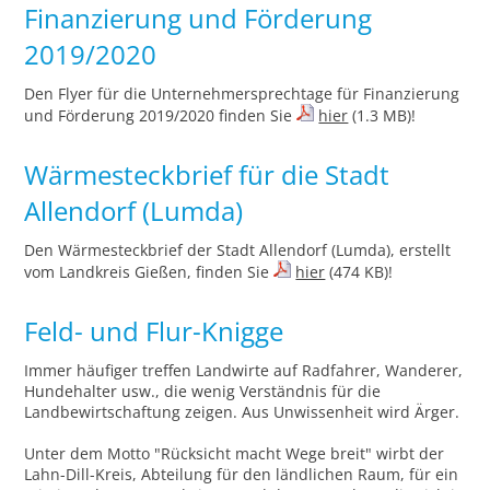
Finanzierung und Förderung
2019/2020
Den Flyer für die Unternehmersprechtage für Finanzierung
und Förderung 2019/2020 finden Sie
hier
(1.3 MB)!
Wärmesteckbrief für die Stadt
Allendorf (Lumda)
Den Wärmesteckbrief der Stadt Allendorf (Lumda), erstellt
vom Landkreis Gießen, finden Sie
hier
(474 KB)!
Feld- und Flur-Knigge
Immer häufiger treffen Landwirte auf Radfahrer, Wanderer,
Hundehalter usw., die wenig Verständnis für die
Landbewirtschaftung zeigen. Aus Unwissenheit wird Ärger.
Unter dem Motto "Rücksicht macht Wege breit" wirbt der
Lahn-Dill-Kreis, Abteilung für den ländlichen Raum, für ein