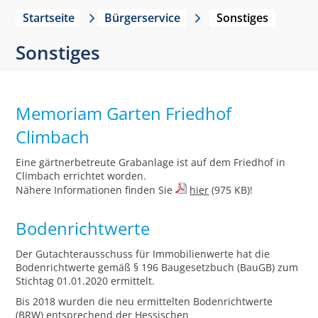
Startseite
Bürgerservice
Sonstiges
Sonstiges
Memoriam Garten Friedhof
Climbach
Eine gärtnerbetreute Grabanlage ist auf dem Friedhof in
Climbach errichtet worden.
Nähere Informationen finden Sie
hier
(975 KB)!
Bodenrichtwerte
Der Gutachterausschuss für Immobilienwerte hat die
Bodenrichtwerte gemäß § 196 Baugesetzbuch (BauGB) zum
Stichtag 01.01.2020 ermittelt.
Bis 2018 wurden die neu ermittelten Bodenrichtwerte
(BRW) entsprechend der Hessischen