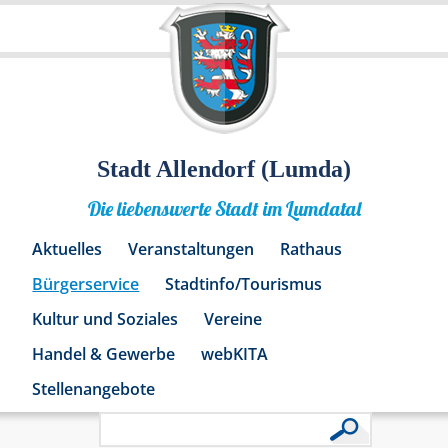
Stadt Allendorf (Lumda)
Die liebenswerte Stadt im Lumdatal
Aktuelles
Veranstaltungen
Rathaus
Bürgerservice
Stadtinfo/Tourismus
Kultur und Soziales
Vereine
Handel & Gewerbe
webKITA
Stellenangebote