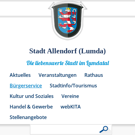
Stadt Allendorf (Lumda)
Die liebenswerte Stadt im Lumdatal
Aktuelles
Veranstaltungen
Rathaus
Bürgerservice
Stadtinfo/Tourismus
Kultur und Soziales
Vereine
Handel & Gewerbe
webKITA
Stellenangebote