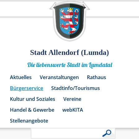
Stadt Allendorf (Lumda)
Die liebenswerte Stadt im Lumdatal
Aktuelles
Veranstaltungen
Rathaus
Bürgerservice
Stadtinfo/Tourismus
Kultur und Soziales
Vereine
Handel & Gewerbe
webKITA
Stellenangebote