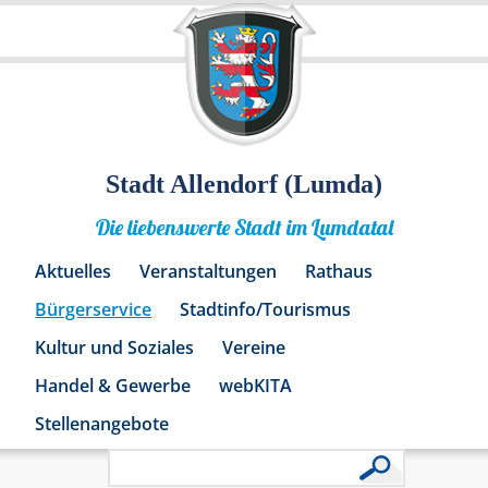
Stadt Allendorf (Lumda)
Die liebenswerte Stadt im Lumdatal
Aktuelles
Veranstaltungen
Rathaus
Bürgerservice
Stadtinfo/Tourismus
Kultur und Soziales
Vereine
Handel & Gewerbe
webKITA
Stellenangebote