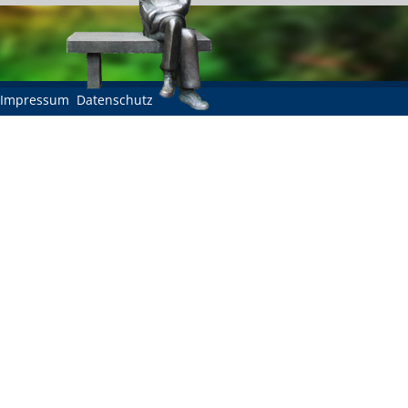
Impressum
Datenschutz