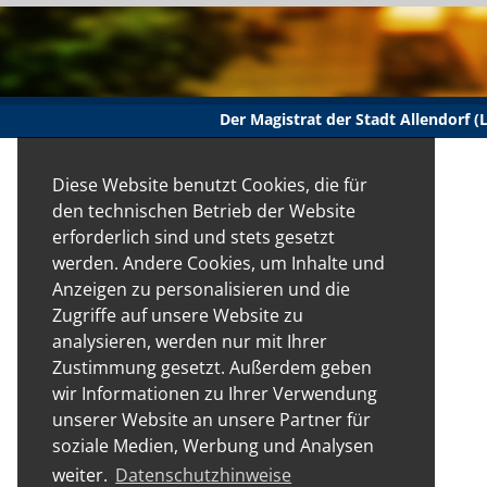
Der Magistrat der Stadt Allendorf 
Diese Website benutzt Cookies, die für
den technischen Betrieb der Website
erforderlich sind und stets gesetzt
werden. Andere Cookies, um Inhalte und
Anzeigen zu personalisieren und die
Zugriffe auf unsere Website zu
analysieren, werden nur mit Ihrer
Zustimmung gesetzt. Außerdem geben
wir Informationen zu Ihrer Verwendung
unserer Website an unsere Partner für
soziale Medien, Werbung und Analysen
weiter.
Datenschutzhinweise