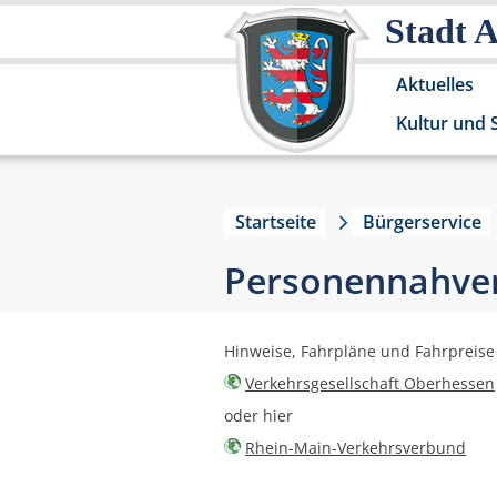
Stadt 
Aktuelles
Kultur und 
Startseite
Bürgerservice
Personennahve
Hinweise, Fahrpläne und Fahrpreise
Verkehrsgesellschaft Oberhessen
oder hier
Rhein-Main-Verkehrsverbund