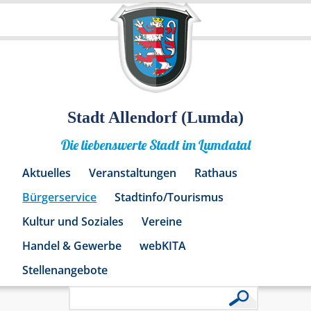
Stadt Allendorf (Lumda)
Die liebenswerte Stadt im Lumdatal
Aktuelles
Veranstaltungen
Rathaus
Bürgerservice
Stadtinfo/Tourismus
Kultur und Soziales
Vereine
Handel & Gewerbe
webKITA
Stellenangebote