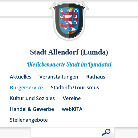
Stadt Allendorf (Lumda)
Die liebenswerte Stadt im Lumdatal
Aktuelles
Veranstaltungen
Rathaus
Bürgerservice
Stadtinfo/Tourismus
Kultur und Soziales
Vereine
Handel & Gewerbe
webKITA
Stellenangebote