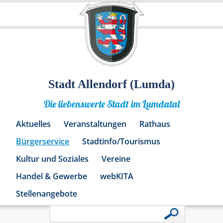
Stadt Allendorf (Lumda)
Die liebenswerte Stadt im Lumdatal
Aktuelles
Veranstaltungen
Rathaus
Bürgerservice
Stadtinfo/Tourismus
Kultur und Soziales
Vereine
Handel & Gewerbe
webKITA
Stellenangebote