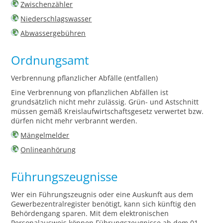
Zwischenzähler
Niederschlagswasser
Abwassergebühren
Ordnungsamt
Verbrennung pflanzlicher Abfälle (entfallen)
Eine Verbrennung von pflanzlichen Abfällen ist
grundsätzlich nicht mehr zulässig. Grün- und Astschnitt
müssen gemäß Kreislaufwirtschaftsgesetz verwertet bzw.
dürfen nicht mehr verbrannt werden.
Mängelmelder
Onlineanhörung
Führungszeugnisse
Wer ein Führungszeugnis oder eine Auskunft aus dem
Gewerbezentralregister benötigt, kann sich künftig den
Behördengang sparen. Mit dem elektronischen
Personalausweis können Führungszeugnisse ab dem 01.