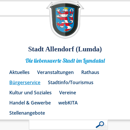
Stadt Allendorf (Lumda)
Die liebenswerte Stadt im Lumdatal
Aktuelles
Veranstaltungen
Rathaus
Bürgerservice
Stadtinfo/Tourismus
Kultur und Soziales
Vereine
Handel & Gewerbe
webKITA
Stellenangebote