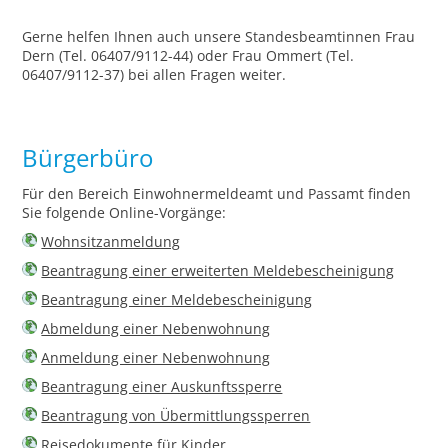
Gerne helfen Ihnen auch unsere Standesbeamtinnen Frau
Dern (Tel. 06407/9112-44) oder Frau Ommert (Tel.
06407/9112-37) bei allen Fragen weiter.
Bürgerbüro
Für den Bereich Einwohnermeldeamt und Passamt finden
Sie folgende Online-Vorgänge:
Wohnsitzanmeldung
Beantragung einer erweiterten Meldebescheinigung
Beantragung einer Meldebescheinigung
Abmeldung einer Nebenwohnung
Anmeldung einer Nebenwohnung
Beantragung einer Auskunftssperre
Beantragung von Übermittlungssperren
Reisedokumente für Kinder