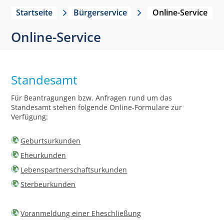
Startseite
Bürgerservice
Online-Service
Online-Service
Standesamt
Für Beantragungen bzw. Anfragen rund um das
Standesamt stehen folgende Online-Formulare zur
Verfügung:
Geburtsurkunden
Eheurkunden
Lebenspartnerschaftsurkunden
Sterbeurkunden
Voranmeldung einer Eheschließung