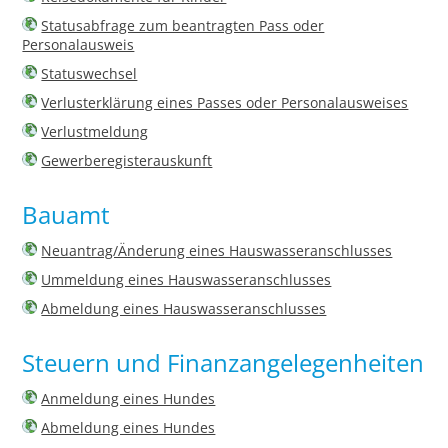
Statusabfrage zum beantragten Pass oder
Personalausweis
Statuswechsel
Verlusterklärung eines Passes oder Personalausweises
Verlustmeldung
Gewerberegisterauskunft
Bauamt
Neuantrag/Änderung eines Hauswasseranschlusses
Ummeldung eines Hauswasseranschlusses
Abmeldung eines Hauswasseranschlusses
Steuern und Finanzangelegenheiten
Anmeldung eines Hundes
Abmeldung eines Hundes