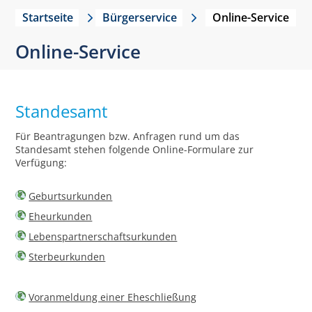
Startseite
Bürgerservice
Online-Service
Online-Service
Standesamt
Für Beantragungen bzw. Anfragen rund um das
Standesamt stehen folgende Online-Formulare zur
Verfügung:
Geburtsurkunden
Eheurkunden
Lebenspartnerschaftsurkunden
Sterbeurkunden
Voranmeldung einer Eheschließung