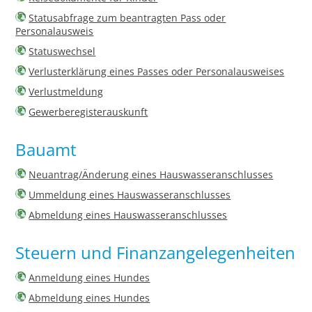
Statusabfrage zum beantragten Pass oder
Personalausweis
Statuswechsel
Verlusterklärung eines Passes oder Personalausweises
Verlustmeldung
Gewerberegisterauskunft
Bauamt
Neuantrag/Änderung eines Hauswasseranschlusses
Ummeldung eines Hauswasseranschlusses
Abmeldung eines Hauswasseranschlusses
Steuern und Finanzangelegenheiten
Anmeldung eines Hundes
Abmeldung eines Hundes