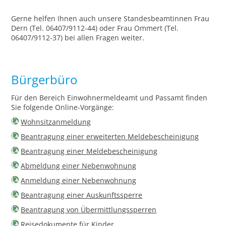
Gerne helfen Ihnen auch unsere Standesbeamtinnen Frau
Dern (Tel. 06407/9112-44) oder Frau Ommert (Tel.
06407/9112-37) bei allen Fragen weiter.
Bürgerbüro
Für den Bereich Einwohnermeldeamt und Passamt finden
Sie folgende Online-Vorgänge:
Wohnsitzanmeldung
Beantragung einer erweiterten Meldebescheinigung
Beantragung einer Meldebescheinigung
Abmeldung einer Nebenwohnung
Anmeldung einer Nebenwohnung
Beantragung einer Auskunftssperre
Beantragung von Übermittlungssperren
Reisedokumente für Kinder