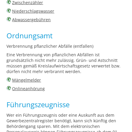
Zwischenzähler
Niederschlagswasser
Abwassergebühren
Ordnungsamt
Verbrennung pflanzlicher Abfälle (entfallen)
Eine Verbrennung von pflanzlichen Abfällen ist
grundsätzlich nicht mehr zulässig. Grün- und Astschnitt
müssen gemäß Kreislaufwirtschaftsgesetz verwertet bzw.
dürfen nicht mehr verbrannt werden.
Mängelmelder
Onlineanhörung
Führungszeugnisse
Wer ein Führungszeugnis oder eine Auskunft aus dem
Gewerbezentralregister benötigt, kann sich künftig den
Behördengang sparen. Mit dem elektronischen
Personalausweis können Führungszeugnisse ab dem 01.