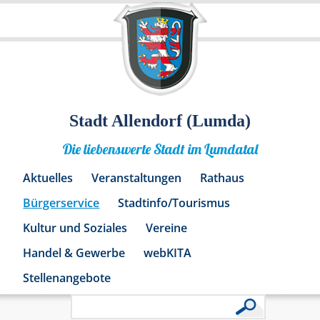
Stadt Allendorf (Lumda)
Die liebenswerte Stadt im Lumdatal
Aktuelles
Veranstaltungen
Rathaus
Bürgerservice
Stadtinfo/Tourismus
Kultur und Soziales
Vereine
Handel & Gewerbe
webKITA
Stellenangebote