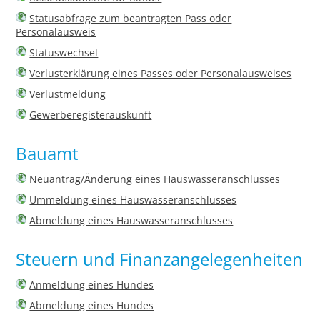
Statusabfrage zum beantragten Pass oder
Personalausweis
Statuswechsel
Verlusterklärung eines Passes oder Personalausweises
Verlustmeldung
Gewerberegisterauskunft
Bauamt
Neuantrag/Änderung eines Hauswasseranschlusses
Ummeldung eines Hauswasseranschlusses
Abmeldung eines Hauswasseranschlusses
Steuern und Finanzangelegenheiten
Anmeldung eines Hundes
Abmeldung eines Hundes