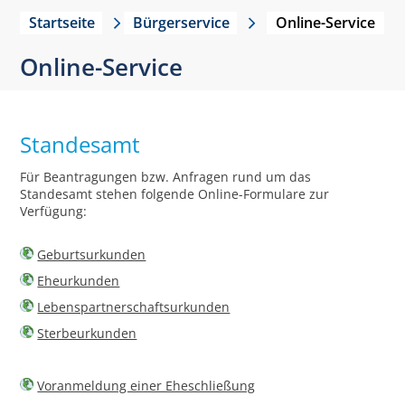
Startseite
Bürgerservice
Online-Service
Online-Service
Standesamt
Für Beantragungen bzw. Anfragen rund um das
Standesamt stehen folgende Online-Formulare zur
Verfügung:
Geburtsurkunden
Eheurkunden
Lebenspartnerschaftsurkunden
Sterbeurkunden
Voranmeldung einer Eheschließung