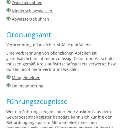
Zwischenzähler
Niederschlagswasser
Abwassergebühren
Ordnungsamt
Verbrennung pflanzlicher Abfälle (entfallen)
Eine Verbrennung von pflanzlichen Abfällen ist
grundsätzlich nicht mehr zulässig. Grün- und Astschnitt
müssen gemäß Kreislaufwirtschaftsgesetz verwertet bzw.
dürfen nicht mehr verbrannt werden.
Mängelmelder
Onlineanhörung
Führungszeugnisse
Wer ein Führungszeugnis oder eine Auskunft aus dem
Gewerbezentralregister benötigt, kann sich künftig den
Behördengang sparen. Mit dem elektronischen
Personalausweis können Führungszeugnisse ab dem 01.