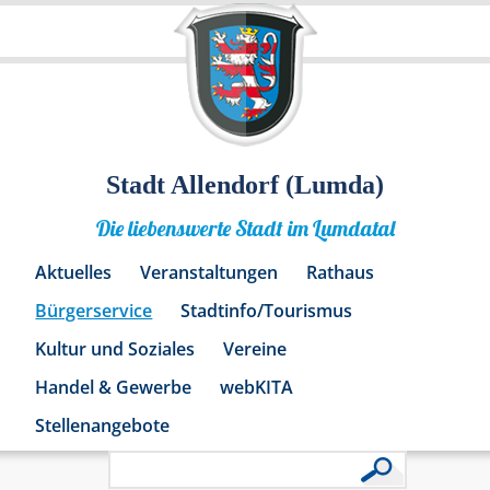
Stadt Allendorf (Lumda)
Die liebenswerte Stadt im Lumdatal
Aktuelles
Veranstaltungen
Rathaus
Bürgerservice
Stadtinfo/Tourismus
Kultur und Soziales
Vereine
Handel & Gewerbe
webKITA
Stellenangebote