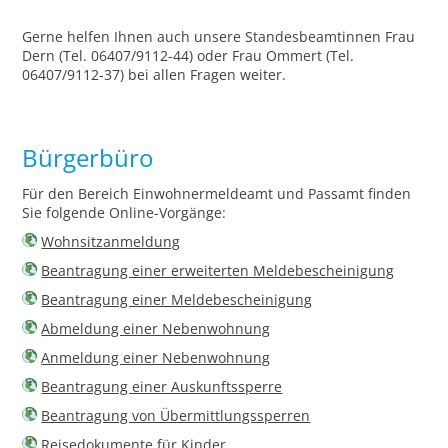
Gerne helfen Ihnen auch unsere Standesbeamtinnen Frau
Dern (Tel. 06407/9112-44) oder Frau Ommert (Tel.
06407/9112-37) bei allen Fragen weiter.
Bürgerbüro
Für den Bereich Einwohnermeldeamt und Passamt finden
Sie folgende Online-Vorgänge:
Wohnsitzanmeldung
Beantragung einer erweiterten Meldebescheinigung
Beantragung einer Meldebescheinigung
Abmeldung einer Nebenwohnung
Anmeldung einer Nebenwohnung
Beantragung einer Auskunftssperre
Beantragung von Übermittlungssperren
Reisedokumente für Kinder