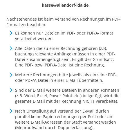
kasse@allendorf-lda.de
Nachstehendes ist beim Versand von Rechnungen im PDF-
Format zu beachten:
Es können nur Dateien im PDF- oder PDF/A-Format
verarbeitet werden.
Alle Daten die zu einer Rechnung gehören (z.B.
buchungsrelevante Anhänge) müssen in einer PDF-
Datei zusammengefügt sein. Es gilt der Grundsatz:
Eine PDF- bzw. PDF/A-Datei ist eine Rechnung.
Mehrere Rechnungen bitte jeweils als einzelne PDF-
oder PDF/A-Datei in einer E-Mail übermitteln.
Sind der E-Mail weitere Dateien in anderen Formaten
(z.B. Word, Excel, Power Point etc.) beigefügt, wird die
gesamte E-Mail mit der Rechnung NICHT verarbeitet.
Nach Umstellung auf Versand per E-Mail dürfen
parallel keine Papierrechnungen per Post oder an
weitere E-Mail-Adressen der Stadt versandt werden
(Mehraufwand durch Doppelerfassung).