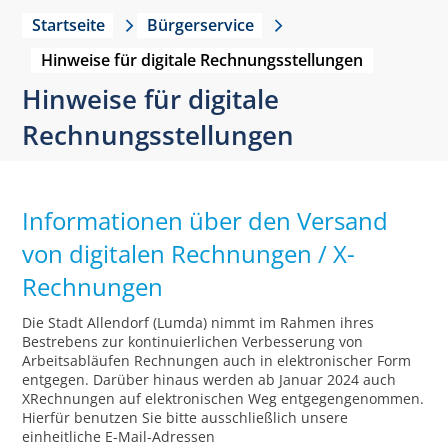
Startseite
Bürgerservice
Hinweise für digitale Rechnungsstellungen
Hinweise für digitale
Rechnungsstellungen
Informationen über den Versand
von digitalen Rechnungen / X-
Rechnungen
Die Stadt Allendorf (Lumda) nimmt im Rahmen ihres
Bestrebens zur kontinuierlichen Verbesserung von
Arbeitsabläufen Rechnungen auch in elektronischer Form
entgegen. Darüber hinaus werden ab Januar 2024 auch
XRechnungen auf elektronischen Weg entgegengenommen.
Hierfür benutzen Sie bitte ausschließlich unsere
einheitliche E-Mail-Adressen