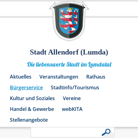
Stadt Allendorf (Lumda)
Die liebenswerte Stadt im Lumdatal
Aktuelles
Veranstaltungen
Rathaus
Bürgerservice
Stadtinfo/Tourismus
Kultur und Soziales
Vereine
Handel & Gewerbe
webKITA
Stellenangebote