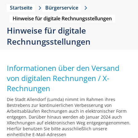
Startseite
Bürgerservice
Hinweise für digitale Rechnungsstellungen
Hinweise für digitale
Rechnungsstellungen
Informationen über den Versand
von digitalen Rechnungen / X-
Rechnungen
Die Stadt Allendorf (Lumda) nimmt im Rahmen ihres
Bestrebens zur kontinuierlichen Verbesserung von
Arbeitsabläufen Rechnungen auch in elektronischer Form
entgegen. Darüber hinaus werden ab Januar 2024 auch
XRechnungen auf elektronischen Weg entgegengenommen.
Hierfür benutzen Sie bitte ausschließlich unsere
einheitliche E-Mail-Adressen