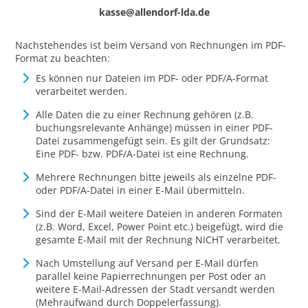
kasse@allendorf-lda.de
Nachstehendes ist beim Versand von Rechnungen im PDF-
Format zu beachten:
Es können nur Dateien im PDF- oder PDF/A-Format
verarbeitet werden.
Alle Daten die zu einer Rechnung gehören (z.B.
buchungsrelevante Anhänge) müssen in einer PDF-
Datei zusammengefügt sein. Es gilt der Grundsatz:
Eine PDF- bzw. PDF/A-Datei ist eine Rechnung.
Mehrere Rechnungen bitte jeweils als einzelne PDF-
oder PDF/A-Datei in einer E-Mail übermitteln.
Sind der E-Mail weitere Dateien in anderen Formaten
(z.B. Word, Excel, Power Point etc.) beigefügt, wird die
gesamte E-Mail mit der Rechnung NICHT verarbeitet.
Nach Umstellung auf Versand per E-Mail dürfen
parallel keine Papierrechnungen per Post oder an
weitere E-Mail-Adressen der Stadt versandt werden
(Mehraufwand durch Doppelerfassung).