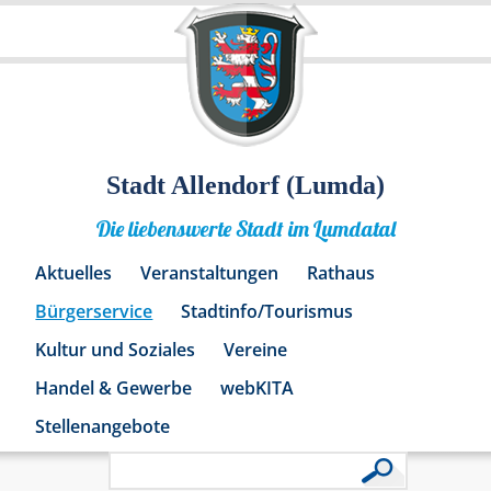
Stadt Allendorf (Lumda)
Die liebenswerte Stadt im Lumdatal
Aktuelles
Veranstaltungen
Rathaus
Bürgerservice
Stadtinfo/Tourismus
Kultur und Soziales
Vereine
Handel & Gewerbe
webKITA
Stellenangebote