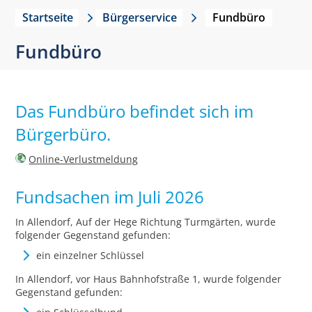
Startseite
Bürgerservice
Fundbüro
Fundbüro
Das Fundbüro befindet sich im
Bürgerbüro.
Online-Verlustmeldung
Fundsachen im Juli 2026
In Allendorf, Auf der Hege Richtung Turmgärten, wurde
folgender Gegenstand gefunden:
ein einzelner Schlüssel
In Allendorf, vor Haus Bahnhofstraße 1, wurde folgender
Gegenstand gefunden: