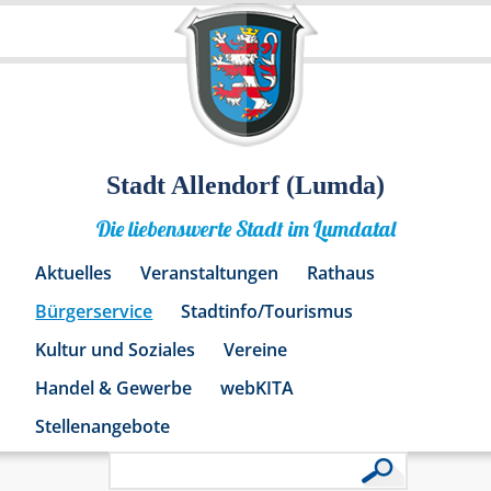
Stadt Allendorf (Lumda)
Die liebenswerte Stadt im Lumdatal
Aktuelles
Veranstaltungen
Rathaus
Bürgerservice
Stadtinfo/Tourismus
Kultur und Soziales
Vereine
Handel & Gewerbe
webKITA
Stellenangebote