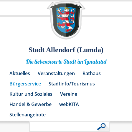
Stadt Allendorf (Lumda)
Die liebenswerte Stadt im Lumdatal
Aktuelles
Veranstaltungen
Rathaus
Bürgerservice
Stadtinfo/Tourismus
Kultur und Soziales
Vereine
Handel & Gewerbe
webKITA
Stellenangebote