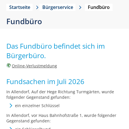
Startseite
Bürgerservice
Fundbüro
Fundbüro
Das Fundbüro befindet sich im
Bürgerbüro.
Online-Verlustmeldung
Fundsachen im Juli 2026
In Allendorf, Auf der Hege Richtung Turmgärten, wurde
folgender Gegenstand gefunden:
ein einzelner Schlüssel
In Allendorf, vor Haus Bahnhofstraße 1, wurde folgender
Gegenstand gefunden: