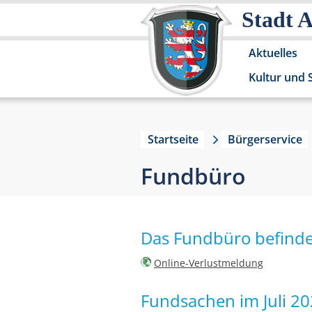
Stadt 
Aktuelles
Kultur und 
Startseite
Bürgerservice
Fundbüro
Das Fundbüro befinde
Online-Verlustmeldung
Fundsachen im Juli 2