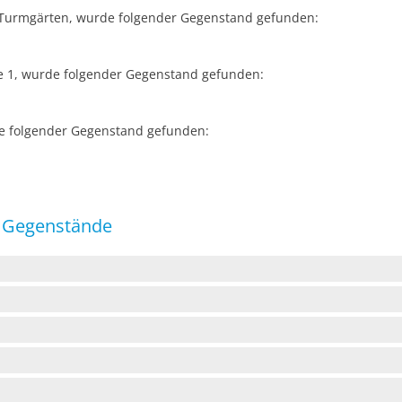
g Turmgärten, wurde folgender Gegenstand gefunden:
ße 1, wurde folgender Gegenstand gefunden:
de folgender Gegenstand gefunden:
 Gegenstände