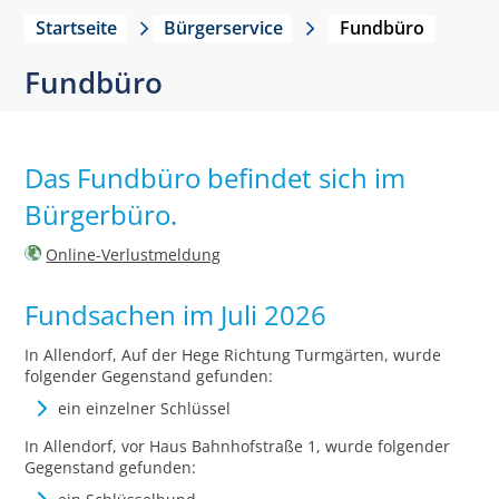
Startseite
Bürgerservice
Fundbüro
Fundbüro
Das Fundbüro befindet sich im
Bürgerbüro.
Online-Verlustmeldung
Fundsachen im Juli 2026
In Allendorf, Auf der Hege Richtung Turmgärten, wurde
folgender Gegenstand gefunden:
ein einzelner Schlüssel
In Allendorf, vor Haus Bahnhofstraße 1, wurde folgender
Gegenstand gefunden: