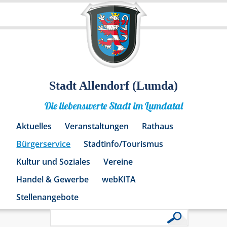
Stadt Allendorf (Lumda)
Die liebenswerte Stadt im Lumdatal
Aktuelles
Veranstaltungen
Rathaus
Bürgerservice
Stadtinfo/Tourismus
Kultur und Soziales
Vereine
Handel & Gewerbe
webKITA
Stellenangebote