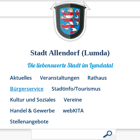
Stadt Allendorf (Lumda)
Die liebenswerte Stadt im Lumdatal
Aktuelles
Veranstaltungen
Rathaus
Bürgerservice
Stadtinfo/Tourismus
Kultur und Soziales
Vereine
Handel & Gewerbe
webKITA
Stellenangebote