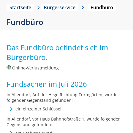
Startseite
Bürgerservice
Fundbüro
Fundbüro
Das Fundbüro befindet sich im
Bürgerbüro.
Online-Verlustmeldung
Fundsachen im Juli 2026
In Allendorf, Auf der Hege Richtung Turmgärten, wurde
folgender Gegenstand gefunden:
ein einzelner Schlüssel
In Allendorf, vor Haus Bahnhofstraße 1, wurde folgender
Gegenstand gefunden: