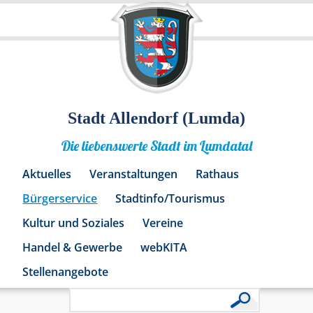
Stadt Allendorf (Lumda)
Die liebenswerte Stadt im Lumdatal
Aktuelles
Veranstaltungen
Rathaus
Bürgerservice
Stadtinfo/Tourismus
Kultur und Soziales
Vereine
Handel & Gewerbe
webKITA
Stellenangebote