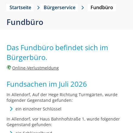
Startseite
Bürgerservice
Fundbüro
Fundbüro
Das Fundbüro befindet sich im
Bürgerbüro.
Online-Verlustmeldung
Fundsachen im Juli 2026
In Allendorf, Auf der Hege Richtung Turmgärten, wurde
folgender Gegenstand gefunden:
ein einzelner Schlüssel
In Allendorf, vor Haus Bahnhofstraße 1, wurde folgender
Gegenstand gefunden: