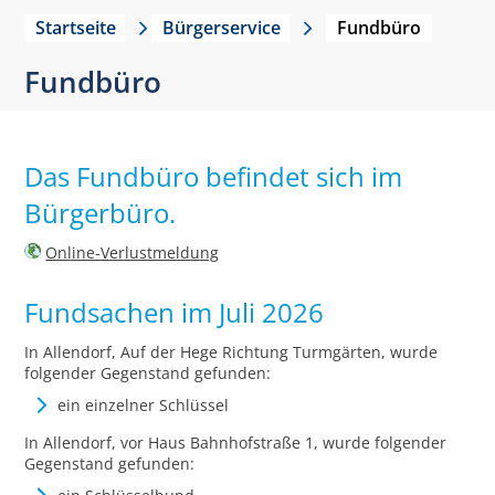
Startseite
Bürgerservice
Fundbüro
Fundbüro
Das Fundbüro befindet sich im
Bürgerbüro.
Online-Verlustmeldung
Fundsachen im Juli 2026
In Allendorf, Auf der Hege Richtung Turmgärten, wurde
folgender Gegenstand gefunden:
ein einzelner Schlüssel
In Allendorf, vor Haus Bahnhofstraße 1, wurde folgender
Gegenstand gefunden: