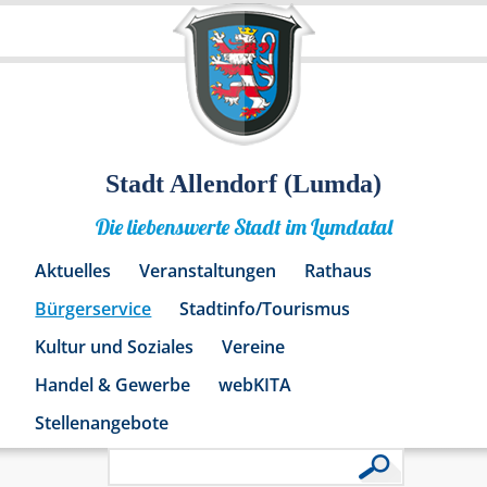
Stadt Allendorf (Lumda)
Die liebenswerte Stadt im Lumdatal
Aktuelles
Veranstaltungen
Rathaus
Bürgerservice
Stadtinfo/Tourismus
Kultur und Soziales
Vereine
Handel & Gewerbe
webKITA
Stellenangebote