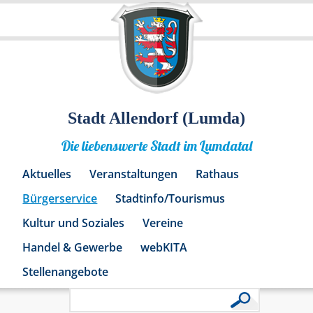
Stadt Allendorf (Lumda)
Die liebenswerte Stadt im Lumdatal
Aktuelles
Veranstaltungen
Rathaus
Bürgerservice
Stadtinfo/Tourismus
Kultur und Soziales
Vereine
Handel & Gewerbe
webKITA
Stellenangebote