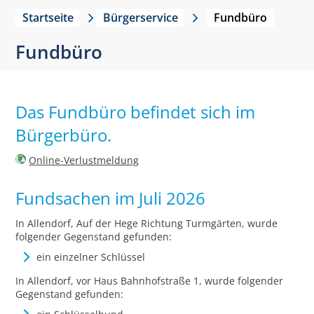
Startseite
Bürgerservice
Fundbüro
Fundbüro
Das Fundbüro befindet sich im
Bürgerbüro.
Online-Verlustmeldung
Fundsachen im Juli 2026
In Allendorf, Auf der Hege Richtung Turmgärten, wurde
folgender Gegenstand gefunden:
ein einzelner Schlüssel
In Allendorf, vor Haus Bahnhofstraße 1, wurde folgender
Gegenstand gefunden: