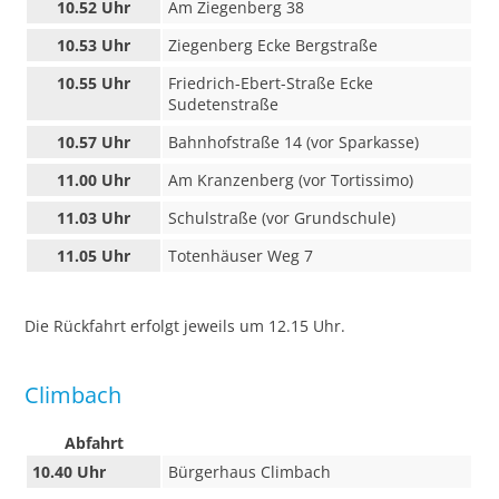
10.52 Uhr
Am Ziegenberg 38
10.53 Uhr
Ziegenberg Ecke Bergstraße
10.55 Uhr
Friedrich-Ebert-Straße Ecke
Sudetenstraße
10.57 Uhr
Bahnhofstraße 14 (vor Sparkasse)
11.00 Uhr
Am Kranzenberg (vor Tortissimo)
11.03 Uhr
Schulstraße (vor Grundschule)
11.05 Uhr
Totenhäuser Weg 7
Die Rückfahrt erfolgt jeweils um 12.15 Uhr.
Climbach
Abfahrt
10.40 Uhr
Bürgerhaus Climbach