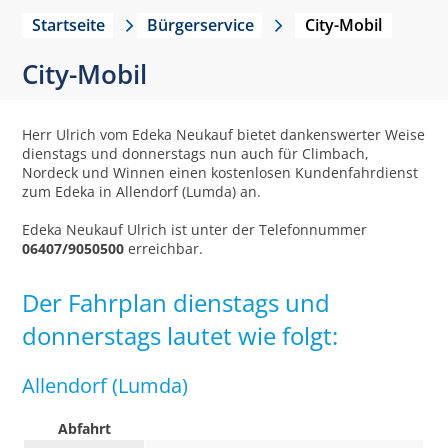
Startseite
Bürgerservice
City-Mobil
City-Mobil
Herr Ulrich vom Edeka Neukauf bietet dankenswerter Weise
dienstags und donnerstags nun auch für Climbach,
Nordeck und Winnen einen kostenlosen Kundenfahrdienst
zum Edeka in Allendorf (Lumda) an.
Edeka Neukauf Ulrich ist unter der Telefonnummer
06407/9050500
erreichbar.
Der Fahrplan dienstags und
donnerstags lautet wie folgt:
Allendorf (Lumda)
Abfahrt