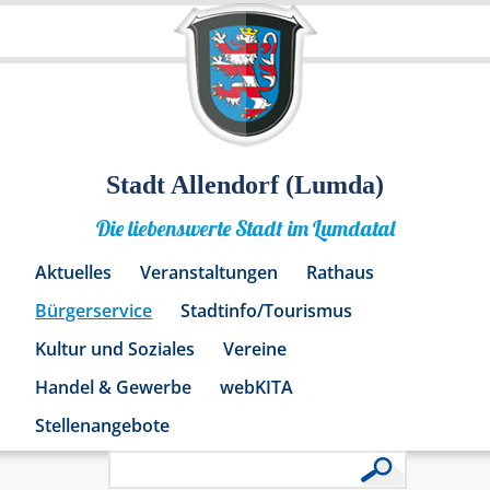
Stadt Allendorf (Lumda)
Die liebenswerte Stadt im Lumdatal
Aktuelles
Veranstaltungen
Rathaus
Bürgerservice
Stadtinfo/Tourismus
Kultur und Soziales
Vereine
Handel & Gewerbe
webKITA
Stellenangebote