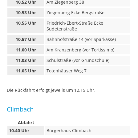
10.52 Uhr
Am Ziegenberg 38
10.53 Uhr
Ziegenberg Ecke Bergstraße
10.55 Uhr
Friedrich-Ebert-Straße Ecke
Sudetenstraße
10.57 Uhr
Bahnhofstraße 14 (vor Sparkasse)
11.00 Uhr
Am Kranzenberg (vor Tortissimo)
11.03 Uhr
Schulstraße (vor Grundschule)
11.05 Uhr
Totenhäuser Weg 7
Die Rückfahrt erfolgt jeweils um 12.15 Uhr.
Climbach
Abfahrt
10.40 Uhr
Bürgerhaus Climbach