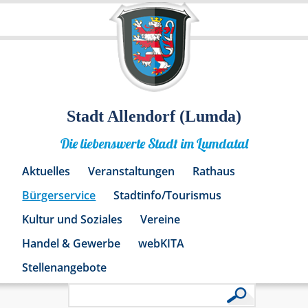
Stadt Allendorf (Lumda)
Die liebenswerte Stadt im Lumdatal
Aktuelles
Veranstaltungen
Rathaus
Bürgerservice
Stadtinfo/Tourismus
Kultur und Soziales
Vereine
Handel & Gewerbe
webKITA
Stellenangebote