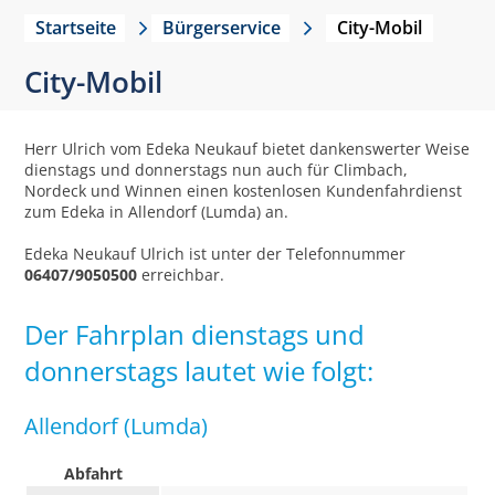
Startseite
Bürgerservice
City-Mobil
City-Mobil
Herr Ulrich vom Edeka Neukauf bietet dankenswerter Weise
dienstags und donnerstags nun auch für Climbach,
Nordeck und Winnen einen kostenlosen Kundenfahrdienst
zum Edeka in Allendorf (Lumda) an.
Edeka Neukauf Ulrich ist unter der Telefonnummer
06407/9050500
erreichbar.
Der Fahrplan dienstags und
donnerstags lautet wie folgt:
Allendorf (Lumda)
Abfahrt