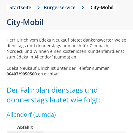
Startseite
Bürgerservice
City-Mobil
City-Mobil
Herr Ulrich vom Edeka Neukauf bietet dankenswerter Weise
dienstags und donnerstags nun auch für Climbach,
Nordeck und Winnen einen kostenlosen Kundenfahrdienst
zum Edeka in Allendorf (Lumda) an.
Edeka Neukauf Ulrich ist unter der Telefonnummer
06407/9050500
erreichbar.
Der Fahrplan dienstags und
donnerstags lautet wie folgt:
Allendorf (Lumda)
Abfahrt