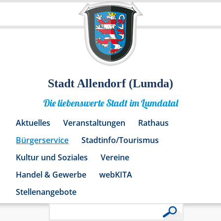
Stadt Allendorf (Lumda)
Die liebenswerte Stadt im Lumdatal
Aktuelles
Veranstaltungen
Rathaus
Bürgerservice
Stadtinfo/Tourismus
Kultur und Soziales
Vereine
Handel & Gewerbe
webKITA
Stellenangebote