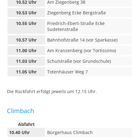
10.52 Uhr
Am Ziegenberg 38
10.53 Uhr
Ziegenberg Ecke Bergstraße
10.55 Uhr
Friedrich-Ebert-Straße Ecke
Sudetenstraße
10.57 Uhr
Bahnhofstraße 14 (vor Sparkasse)
11.00 Uhr
Am Kranzenberg (vor Tortissimo)
11.03 Uhr
Schulstraße (vor Grundschule)
11.05 Uhr
Totenhäuser Weg 7
Die Rückfahrt erfolgt jeweils um 12.15 Uhr.
Climbach
Abfahrt
10.40 Uhr
Bürgerhaus Climbach