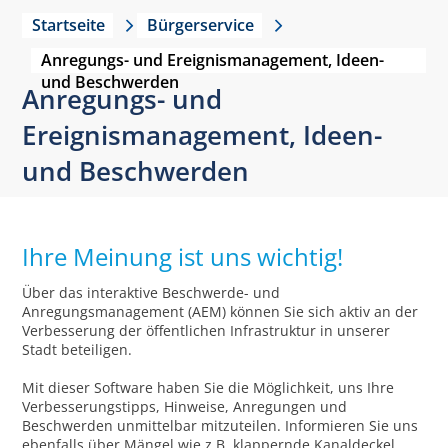
Startseite
Bürgerservice
Anregungs- und Ereignismanagement, Ideen-
und Beschwerden
Anregungs- und
Ereignismanagement, Ideen-
und Beschwerden
Ihre Meinung ist uns wichtig!
Über das interaktive Beschwerde- und
Anregungsmanagement (AEM) können Sie sich aktiv an der
Verbesserung der öffentlichen Infrastruktur in unserer
Stadt beteiligen.
Mit dieser Software haben Sie die Möglichkeit, uns Ihre
Verbesserungstipps, Hinweise, Anregungen und
Beschwerden unmittelbar mitzuteilen. Informieren Sie uns
ebenfalls über Mängel wie z.B. klappernde Kanaldeckel