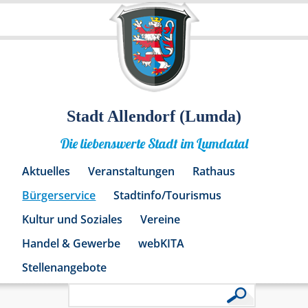
Stadt Allendorf (Lumda)
Die liebenswerte Stadt im Lumdatal
Aktuelles
Veranstaltungen
Rathaus
Bürgerservice
Stadtinfo/Tourismus
Kultur und Soziales
Vereine
Handel & Gewerbe
webKITA
Stellenangebote