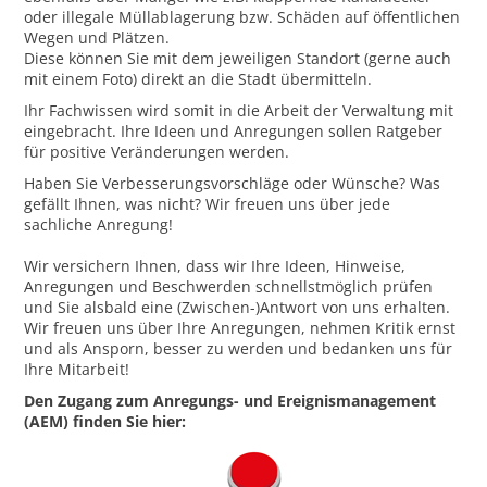
oder illegale Müllablagerung bzw. Schäden auf öffentlichen
Wegen und Plätzen.
Diese können Sie mit dem jeweiligen Standort (gerne auch
mit einem Foto) direkt an die Stadt übermitteln.
Ihr Fachwissen wird somit in die Arbeit der Verwaltung mit
eingebracht. Ihre Ideen und Anregungen sollen Ratgeber
für positive Veränderungen werden.
Haben Sie Verbesserungsvorschläge oder Wünsche? Was
gefällt Ihnen, was nicht? Wir freuen uns über jede
sachliche Anregung!
Wir versichern Ihnen, dass wir Ihre Ideen, Hinweise,
Anregungen und Beschwerden schnellstmöglich prüfen
und Sie alsbald eine (Zwischen-)Antwort von uns erhalten.
Wir freuen uns über Ihre Anregungen, nehmen Kritik ernst
und als Ansporn, besser zu werden und bedanken uns für
Ihre Mitarbeit!
Den Zugang zum Anregungs- und Ereignismanagement
(AEM) finden Sie hier: